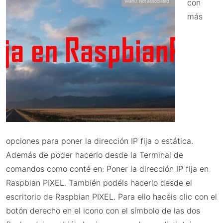
con
más
opciones para poner la dirección IP fija o estática.
Además de poder hacerlo desde la Terminal de
comandos como conté en: Poner la dirección IP fija en
Raspbian PIXEL. También podéis hacerlo desde el
escritorio de Raspbian PIXEL. Para ello hacéis clic con el
botón derecho en el icono con el símbolo de las dos