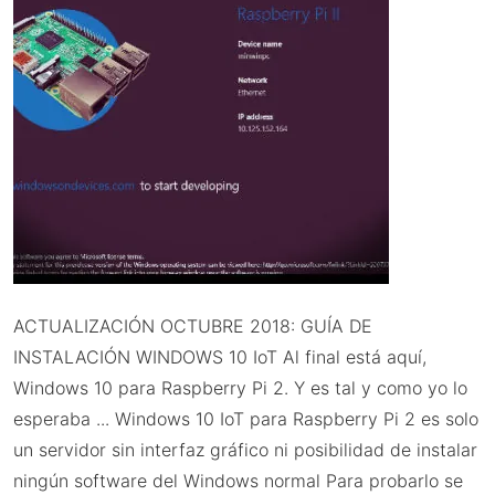
ACTUALIZACIÓN OCTUBRE 2018: GUÍA DE
INSTALACIÓN WINDOWS 10 IoT Al final está aquí,
Windows 10 para Raspberry Pi 2. Y es tal y como yo lo
esperaba ... Windows 10 IoT para Raspberry Pi 2 es solo
un servidor sin interfaz gráfico ni posibilidad de instalar
ningún software del Windows normal Para probarlo se