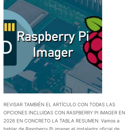
REVISAR TAMBIÉN EL ARTÍCULO CON TODAS LAS
OPCIONES INCLUIDAS CON RASPBERRY PI IMAGER EN
2026 EN CONCRETO LA TABLA RESUMEN. Vamos a
hablar de Raspberry Pi imager el instalador oficial de