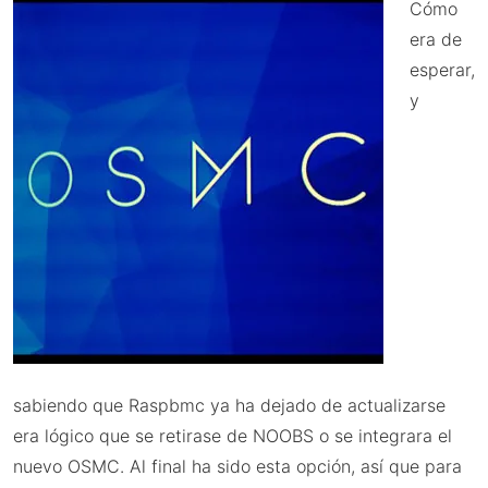
Cómo
era de
esperar,
y
sabiendo que Raspbmc ya ha dejado de actualizarse
era lógico que se retirase de NOOBS o se integrara el
nuevo OSMC. Al final ha sido esta opción, así que para