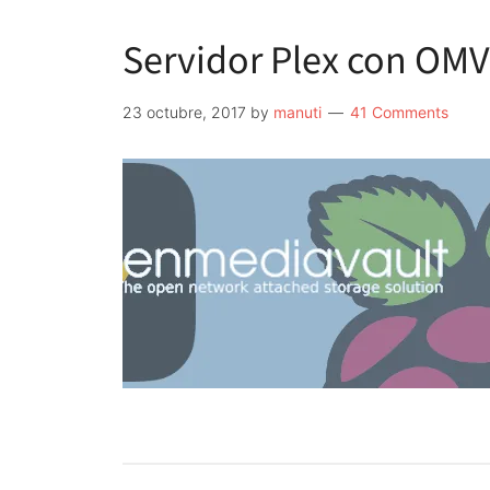
Servidor Plex con OMV
23 octubre, 2017
by
manuti
41 Comments