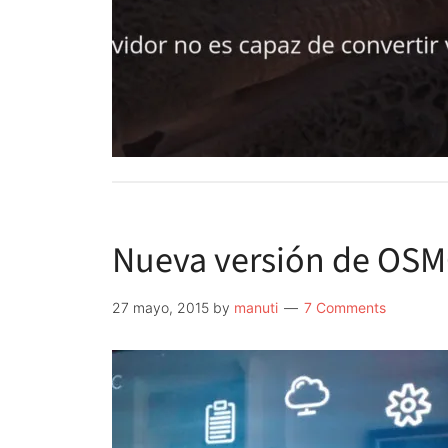
Nueva versión de OSM
27 mayo, 2015
by
manuti
7 Comments