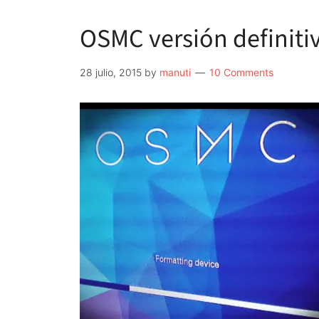
OSMC versión definiti
28 julio, 2015
by
manuti
10 Comments