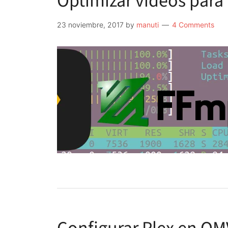
Optimizar vídeos para
23 noviembre, 2017
by
manuti
4 Comments