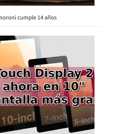
moroni cumple 14 años