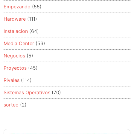
Empezando
(55)
Hardware
(111)
Instalacion
(64)
Media Center
(56)
Negocios
(5)
Proyectos
(45)
Rivales
(114)
Sistemas Operativos
(70)
sorteo
(2)