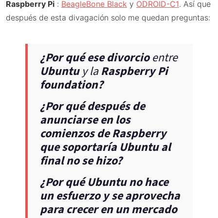
Raspberry Pi
:
BeagleBone Black
y
ODROID-C1
. Así que
después de esta divagación solo me quedan preguntas:
¿Por qué ese divorcio
entre
Ubuntu
y la
Raspberry Pi
foundation?
¿Por qué después de
anunciarse en los
comienzos de Raspberry
que soportaría Ubuntu al
final no se hizo?
¿Por qué Ubuntu no hace
un esfuerzo y se aprovecha
para crecer en un mercado