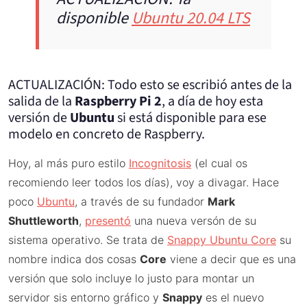
disponible
Ubuntu 20.04 LTS
ACTUALIZACIÓN: Todo esto se escribió antes de la
salida de la
Raspberry Pi 2
, a día de hoy esta
versión de
Ubuntu
si está disponible para ese
modelo en concreto de Raspberry.
Hoy, al más puro estilo
Incognitosis
(el cual os
recomiendo leer todos los días), voy a divagar. Hace
poco
Ubuntu
, a través de su fundador
Mark
Shuttleworth
,
presentó
una nueva versón de su
sistema operativo. Se trata de
Snappy Ubuntu Core
su
nombre indica dos cosas
Core
viene a decir que es una
versión que solo incluye lo justo para montar un
servidor sis entorno gráfico y
Snappy
es el nuevo