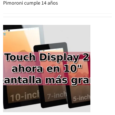
Pimoroni cumple 14 años