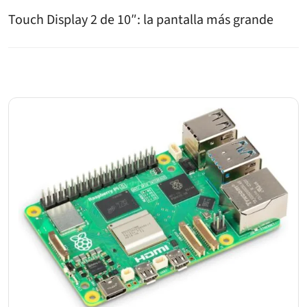
Touch Display 2 de 10″: la pantalla más grande