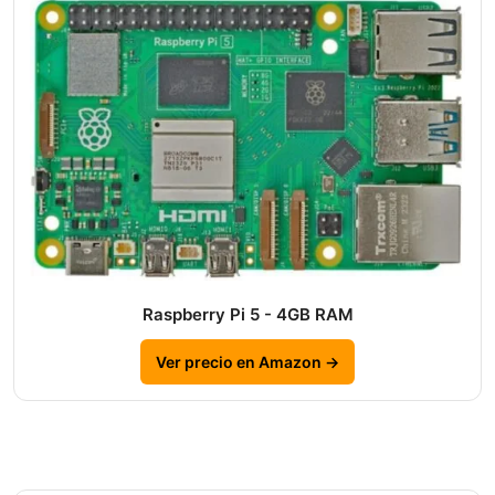
Raspberry Pi 5 - 4GB RAM
Ver precio en Amazon →