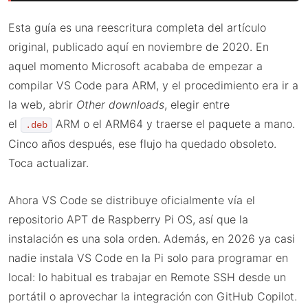
Esta guía es una reescritura completa del artículo
original, publicado aquí en noviembre de 2020. En
aquel momento Microsoft acababa de empezar a
compilar VS Code para ARM, y el procedimiento era ir a
la web, abrir
Other downloads
, elegir entre
el
ARM o el ARM64 y traerse el paquete a mano.
.deb
Cinco años después, ese flujo ha quedado obsoleto.
Toca actualizar.
Ahora VS Code se distribuye oficialmente vía el
repositorio APT de Raspberry Pi OS, así que la
instalación es una sola orden. Además, en 2026 ya casi
nadie instala VS Code en la Pi solo para programar en
local: lo habitual es trabajar en Remote SSH desde un
portátil o aprovechar la integración con GitHub Copilot.