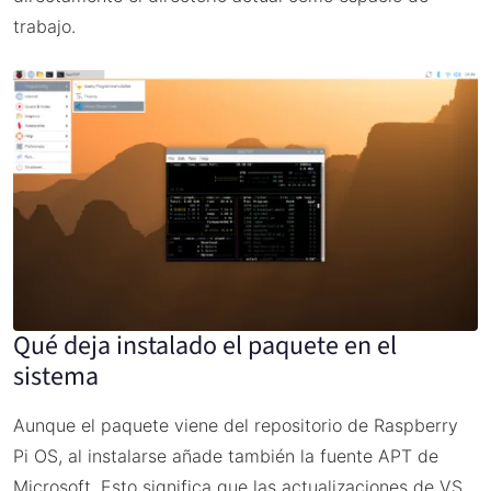
trabajo.
Qué deja instalado el paquete en el
sistema
Aunque el paquete viene del repositorio de Raspberry
Pi OS, al instalarse añade también la fuente APT de
Microsoft. Esto significa que las actualizaciones de VS