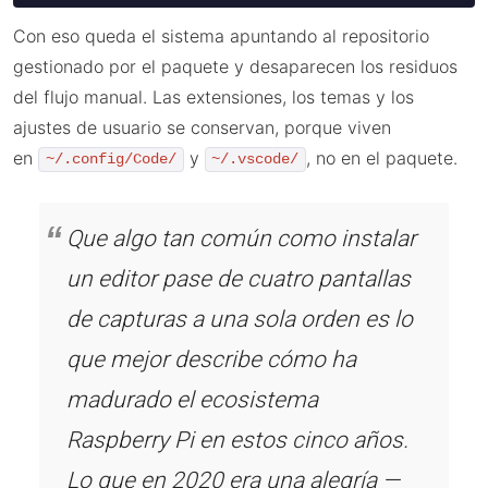
Con eso queda el sistema apuntando al repositorio
gestionado por el paquete y desaparecen los residuos
del flujo manual. Las extensiones, los temas y los
ajustes de usuario se conservan, porque viven
en
y
, no en el paquete.
~/.config/Code/
~/.vscode/
Que algo tan común como instalar
un editor pase de cuatro pantallas
de capturas a una sola orden es lo
que mejor describe cómo ha
madurado el ecosistema
Raspberry Pi en estos cinco años.
Lo que en 2020 era una alegría —