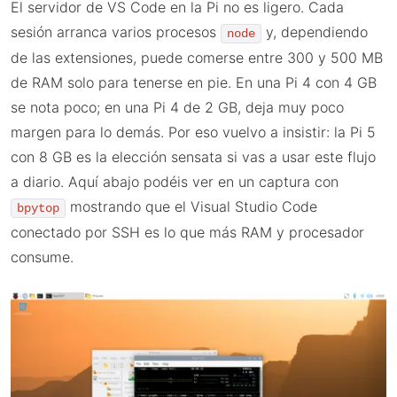
El servidor de VS Code en la Pi no es ligero. Cada
sesión arranca varios procesos
y, dependiendo
node
de las extensiones, puede comerse entre 300 y 500 MB
de RAM solo para tenerse en pie. En una Pi 4 con 4 GB
se nota poco; en una Pi 4 de 2 GB, deja muy poco
margen para lo demás. Por eso vuelvo a insistir: la Pi 5
con 8 GB es la elección sensata si vas a usar este flujo
a diario. Aquí abajo podéis ver en un captura con
mostrando que el Visual Studio Code
bpytop
conectado por SSH es lo que más RAM y procesador
consume.