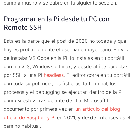
cambia mucho y se cubre en la siguiente sección.
Programar en la Pi desde tu PC con
Remote SSH
Esta es la parte que el post de 2020 no tocaba y que
hoy es probablemente el escenario mayoritario. En vez
de instalar VS Code en la Pi, lo instalas en tu portátil
con macOS, Windows o Linux, y desde ahí te conectas
por SSH a una Pi
headless
. El editor corre en tu portátil
con toda su potencia; los ficheros, la terminal, los
procesos y el debugging se ejecutan dentro de la Pi
como si estuvieras delante de ella. Microsoft lo
documentó por primera vez en
un artículo del blog
oficial de Raspberry Pi
en 2021, y desde entonces es el
camino habitual.