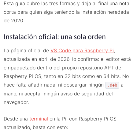
Esta guía cubre las tres formas y deja al final una nota
corta para quien siga teniendo la instalación heredada
de 2020.
Instalación oficial: una sola orden
La página oficial de
VS Code para Raspberry Pi
,
actualizada en abril de 2026, lo confirma: el editor está
empaquetado dentro del propio repositorio APT de
Raspberry Pi OS, tanto en 32 bits como en 64 bits. No
hace falta añadir nada, ni descargar ningún
a
.deb
mano, ni aceptar ningún aviso de seguridad del
navegador.
Desde una
terminal
en la Pi, con Raspberry Pi OS
actualizado, basta con esto: