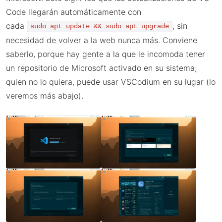
Code llegarán automáticamente con
cada
, sin
sudo apt update && sudo apt upgrade
necesidad de volver a la web nunca más. Conviene
saberlo, porque hay gente a la que le incomoda tener
un repositorio de Microsoft activado en su sistema;
quien no lo quiera, puede usar VSCodium en su lugar (lo
veremos más abajo).