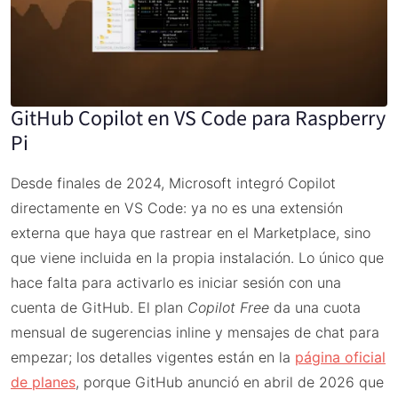
GitHub Copilot en VS Code para Raspberry
Pi
Desde finales de 2024, Microsoft integró Copilot
directamente en VS Code: ya no es una extensión
externa que haya que rastrear en el Marketplace, sino
que viene incluida en la propia instalación. Lo único que
hace falta para activarlo es iniciar sesión con una
cuenta de GitHub. El plan
Copilot Free
da una cuota
mensual de sugerencias inline y mensajes de chat para
empezar; los detalles vigentes están en la
página oficial
de planes
, porque GitHub anunció en abril de 2026 que