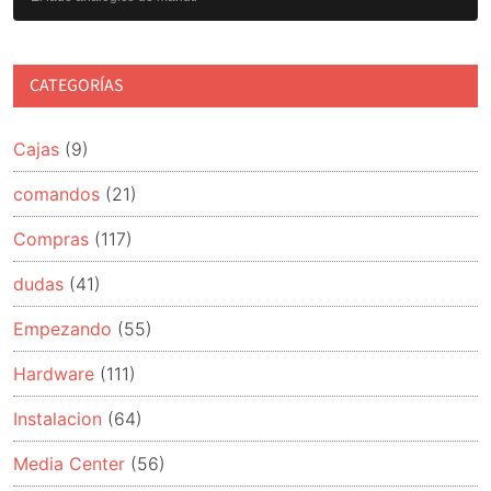
CATEGORÍAS
Cajas
(9)
comandos
(21)
Compras
(117)
dudas
(41)
Empezando
(55)
Hardware
(111)
Instalacion
(64)
Media Center
(56)