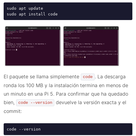
sudo apt update

sudo apt install code
El paquete se llama simplemente
. La descarga
code
ronda los 100 MB y la instalación termina en menos de
un minuto en una Pi 5. Para confirmar que ha quedado
bien,
devuelve la versión exacta y el
code --version
commit:
code --version