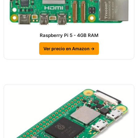
Raspberry Pi 5 - 4GB RAM
Ver precio en Amazon →