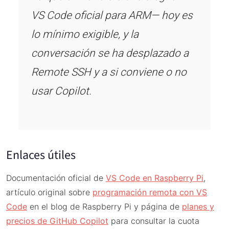
VS Code oficial para ARM— hoy es
lo mínimo exigible, y la
conversación se ha desplazado a
Remote SSH y a si conviene o no
usar Copilot.
Enlaces útiles
Documentación oficial de
VS Code en Raspberry Pi
,
artículo original sobre
programación remota con VS
Code
en el blog de Raspberry Pi y página de
planes y
precios de GitHub Copilot
para consultar la cuota