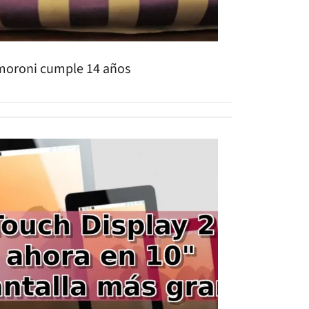
moroni cumple 14 años