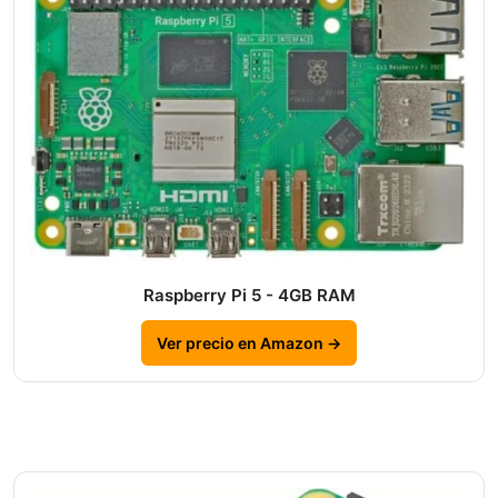
Raspberry Pi 5 - 4GB RAM
Ver precio en Amazon →