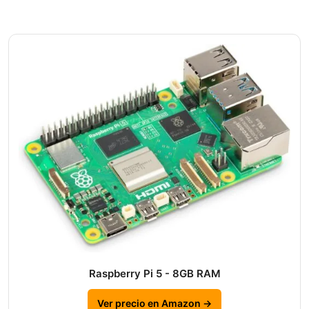
Raspberry Pi 5 - 8GB RAM
Ver precio en Amazon →