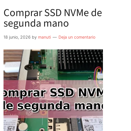
Comprar SSD NVMe de
segunda mano
18 junio, 2026
by
manuti
Deja un comentario