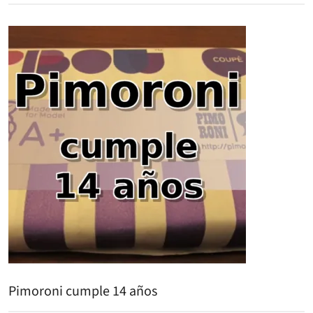
Pimoroni cumple 14 años