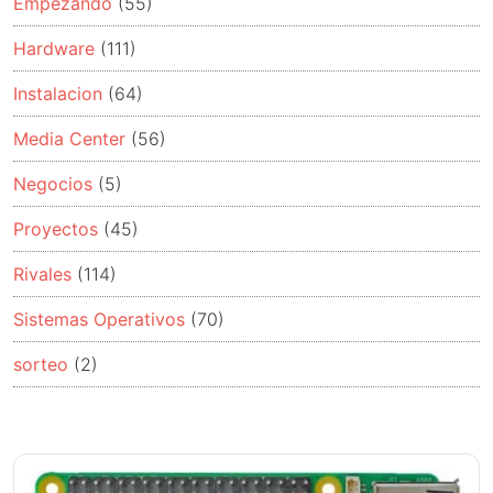
Empezando
(55)
Hardware
(111)
Instalacion
(64)
Media Center
(56)
Negocios
(5)
Proyectos
(45)
Rivales
(114)
Sistemas Operativos
(70)
sorteo
(2)