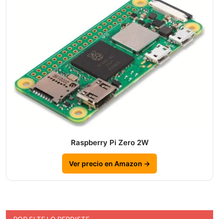
Raspberry Pi Zero 2W
Ver precio en Amazon →