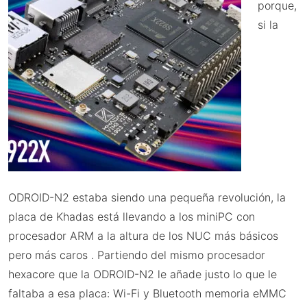
porque,
si la
ODROID-N2 estaba siendo una pequeña revolución, la
placa de Khadas está llevando a los miniPC con
procesador ARM a la altura de los NUC más básicos
pero más caros . Partiendo del mismo procesador
hexacore que la ODROID-N2 le añade justo lo que le
faltaba a esa placa: Wi-Fi y Bluetooth memoria eMMC