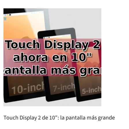
Touch Display 2 de 10″: la pantalla más grande