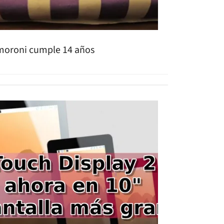
moroni cumple 14 años