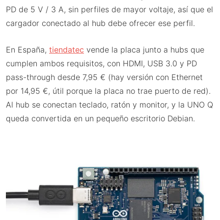
PD de 5 V / 3 A, sin perfiles de mayor voltaje, así que el
cargador conectado al hub debe ofrecer ese perfil.
En España,
tiendatec
vende la placa junto a hubs que
cumplen ambos requisitos, con HDMI, USB 3.0 y PD
pass-through desde 7,95 € (hay versión con Ethernet
por 14,95 €, útil porque la placa no trae puerto de red).
Al hub se conectan teclado, ratón y monitor, y la UNO Q
queda convertida en un pequeño escritorio Debian.