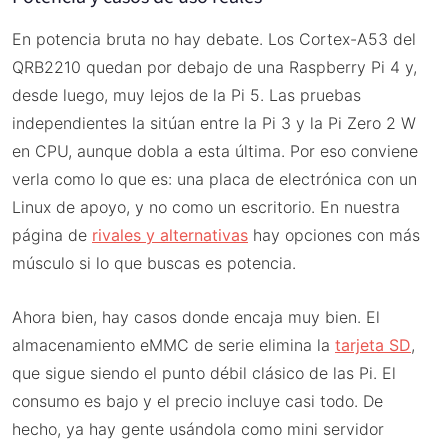
En potencia bruta no hay debate. Los Cortex-A53 del
QRB2210 quedan por debajo de una Raspberry Pi 4 y,
desde luego, muy lejos de la Pi 5. Las pruebas
independientes la sitúan entre la Pi 3 y la Pi Zero 2 W
en CPU, aunque dobla a esta última. Por eso conviene
verla como lo que es: una placa de electrónica con un
Linux de apoyo, y no como un escritorio. En nuestra
página de
rivales y alternativas
hay opciones con más
músculo si lo que buscas es potencia.
Ahora bien, hay casos donde encaja muy bien. El
almacenamiento eMMC de serie elimina la
tarjeta SD
,
que sigue siendo el punto débil clásico de las Pi. El
consumo es bajo y el precio incluye casi todo. De
hecho, ya hay gente usándola como mini servidor