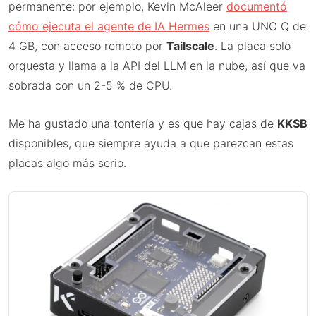
permanente: por ejemplo, Kevin McAleer
documentó
cómo ejecuta el agente de IA Hermes
en una UNO Q de
4 GB, con acceso remoto por
Tailscale
. La placa solo
orquesta y llama a la API del LLM en la nube, así que va
sobrada con un 2-5 % de CPU.
Me ha gustado una tontería y es que hay cajas de
KKSB
disponibles, que siempre ayuda a que parezcan estas
placas algo más serio.