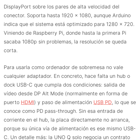
DisplayPort sobre los pares de alta velocidad del
conector. Soporta hasta 1920 x 1080, aunque Arduino
indica que el sistema está optimizado para 1280 x 720.
Viniendo de Raspberry Pi, donde hasta la primera Pi
sacaba 1080p sin problemas, la resolución se queda
corta.
Para usarla como ordenador de sobremesa no vale
cualquier adaptador. En concreto, hace falta un hub o
dock USB-C que cumpla dos condiciones: salida de
vídeo desde DP Alt Mode (normalmente en forma de
puerto
HDMI
) y paso de alimentación
USB PD
, lo que se
conoce como PD pass-through. Sin esa entrada de
corriente en el hub, la placa directamente no arranca,
porque su única vía de alimentación es ese mismo USB-
C. Un detalle más: la UNO Q solo negocia un contrato