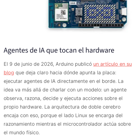
Agentes de IA que tocan el hardware
El 9 de junio de 2026, Arduino publicó
un artículo en su
blog
que deja claro hacia dónde apunta la placa:
ejecutar agentes de IA directamente en el borde. La
idea va más allá de charlar con un modelo: un agente
observa, razona, decide y ejecuta acciones sobre el
propio hardware. La arquitectura de doble cerebro
encaja con eso, porque el lado Linux se encarga del
razonamiento mientras el microcontrolador actúa sobre
el mundo físico.