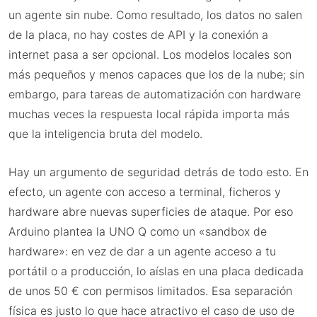
un agente sin nube. Como resultado, los datos no salen
de la placa, no hay costes de API y la conexión a
internet pasa a ser opcional. Los modelos locales son
más pequeños y menos capaces que los de la nube; sin
embargo, para tareas de automatización con hardware
muchas veces la respuesta local rápida importa más
que la inteligencia bruta del modelo.
Hay un argumento de seguridad detrás de todo esto. En
efecto, un agente con acceso a terminal, ficheros y
hardware abre nuevas superficies de ataque. Por eso
Arduino plantea la UNO Q como un «sandbox de
hardware»: en vez de dar a un agente acceso a tu
portátil o a producción, lo aíslas en una placa dedicada
de unos 50 € con permisos limitados. Esa separación
física es justo lo que hace atractivo el caso de uso de