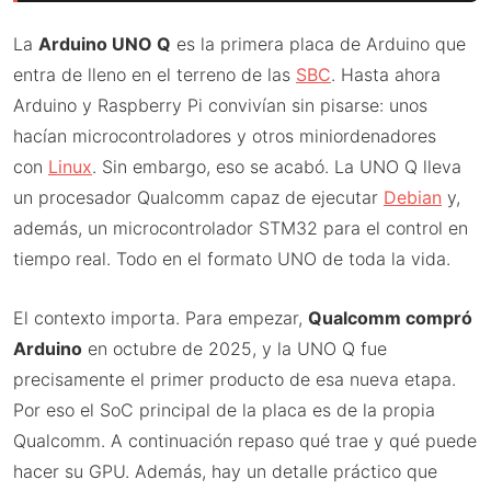
La
Arduino UNO Q
es la primera placa de Arduino que
entra de lleno en el terreno de las
SBC
. Hasta ahora
Arduino y Raspberry Pi convivían sin pisarse: unos
hacían microcontroladores y otros miniordenadores
con
Linux
. Sin embargo, eso se acabó. La UNO Q lleva
un procesador Qualcomm capaz de ejecutar
Debian
y,
además, un microcontrolador STM32 para el control en
tiempo real. Todo en el formato UNO de toda la vida.
El contexto importa. Para empezar,
Qualcomm compró
Arduino
en octubre de 2025, y la UNO Q fue
precisamente el primer producto de esa nueva etapa.
Por eso el SoC principal de la placa es de la propia
Qualcomm. A continuación repaso qué trae y qué puede
hacer su GPU. Además, hay un detalle práctico que