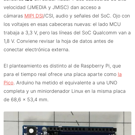
velocidad (JMEDIA y JMISC) dan acceso a
cámaras
MIPI DSI
/CSI, audio y señales del SoC. Ojo con
los voltajes en esas cabeceras nuevas: el lado MCU
trabaja a 3,3 V, pero las líneas del SoC Qualcomm van a
1,8 V. Conviene revisar la hoja de datos antes de
conectar electrónica externa.
El planteamiento es distinto al de Raspberry Pi, que
para el tiempo real ofrece una placa aparte como
la
Pico
. Arduino ha metido el equivalente a una UNO
completa y un miniordenador Linux en la misma placa
de 68,6 x 53,4 mm.