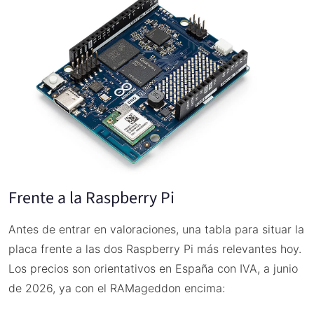
Frente a la Raspberry Pi
Antes de entrar en valoraciones, una tabla para situar la
placa frente a las dos Raspberry Pi más relevantes hoy.
Los precios son orientativos en España con IVA, a junio
de 2026, ya con el RAMageddon encima: