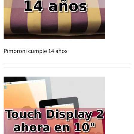
Pimoroni cumple 14 años