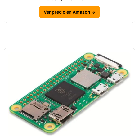
Ver precio en Amazon →