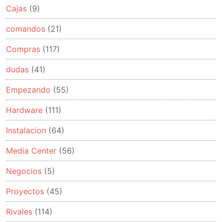
Cajas
(9)
comandos
(21)
Compras
(117)
dudas
(41)
Empezando
(55)
Hardware
(111)
Instalacion
(64)
Media Center
(56)
Negocios
(5)
Proyectos
(45)
Rivales
(114)