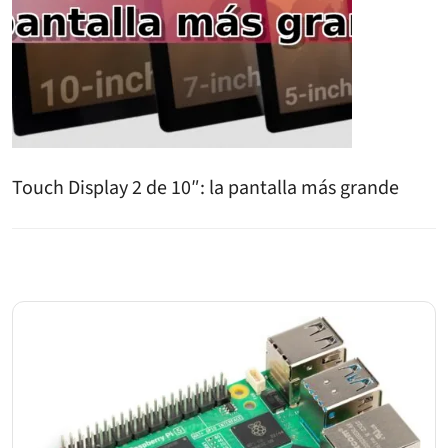
Touch Display 2 de 10″: la pantalla más grande