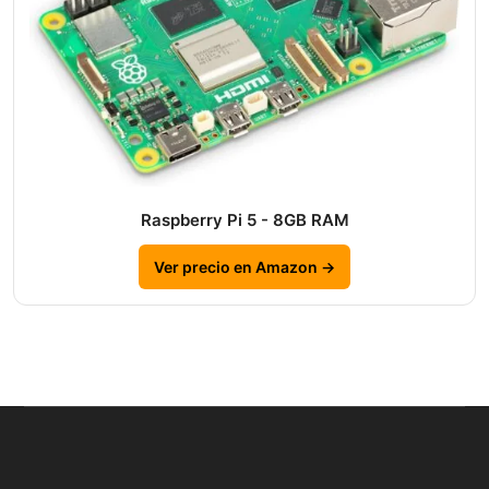
Raspberry Pi 5 - 8GB RAM
Ver precio en Amazon →