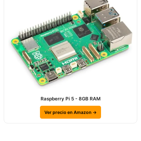
Raspberry Pi 5 - 8GB RAM
Ver precio en Amazon →