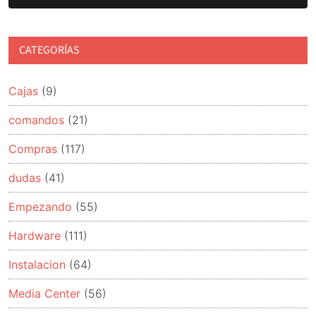
CATEGORÍAS
Cajas
(9)
comandos
(21)
Compras
(117)
dudas
(41)
Empezando
(55)
Hardware
(111)
Instalacion
(64)
Media Center
(56)