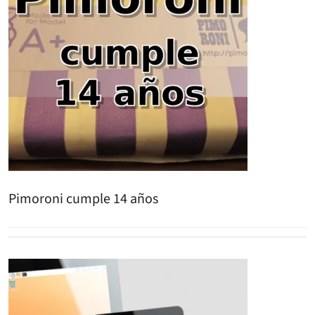
Pimoroni cumple 14 años