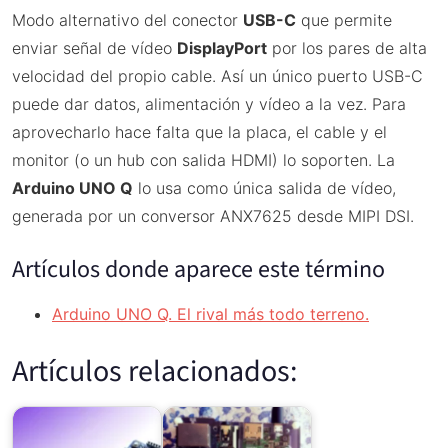
Modo alternativo del conector
USB-C
que permite
enviar señal de vídeo
DisplayPort
por los pares de alta
velocidad del propio cable. Así un único puerto USB-C
puede dar datos, alimentación y vídeo a la vez. Para
aprovecharlo hace falta que la placa, el cable y el
monitor (o un hub con salida HDMI) lo soporten. La
Arduino UNO Q
lo usa como única salida de vídeo,
generada por un conversor ANX7625 desde MIPI DSI.
Artículos donde aparece este término
Arduino UNO Q. El rival más todo terreno.
Artículos relacionados: