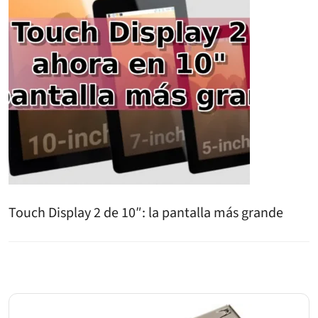
Touch Display 2 de 10″: la pantalla más grande