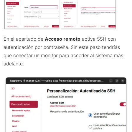
En el apartado de
Acceso remoto
activa SSH con
autenticación por contraseña. Sin este paso tendrías
que conectar un monitor para acceder al sistema más
adelante.