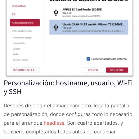
Personalización: hostname, usuario, Wi-Fi
y SSH
Después de elegir el almacenamiento llega la pantalla
de personalización, donde configuras todo lo necesario
para el arranque
headless
. Son cuatro apartados, y
conviene completarlos todos antes de continuar.