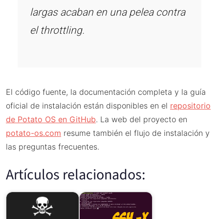
largas acaban en una pelea contra
el throttling.
El código fuente, la documentación completa y la guía
oficial de instalación están disponibles en el
repositorio
de Potato OS en GitHub
. La web del proyecto en
potato-os.com
resume también el flujo de instalación y
las preguntas frecuentes.
Artículos relacionados: