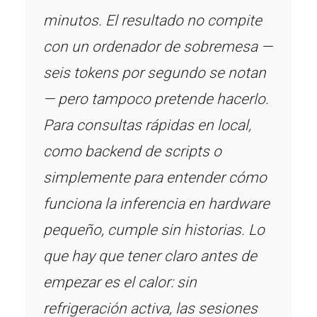
minutos. El resultado no compite
con un ordenador de sobremesa —
seis tokens por segundo se notan
— pero tampoco pretende hacerlo.
Para consultas rápidas en local,
como backend de scripts o
simplemente para entender cómo
funciona la inferencia en hardware
pequeño, cumple sin historias. Lo
que hay que tener claro antes de
empezar es el calor: sin
refrigeración activa, las sesiones