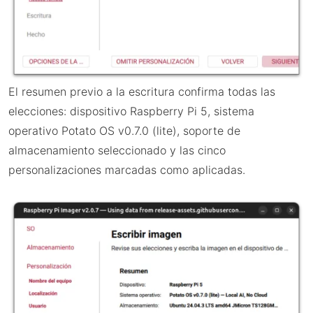
El resumen previo a la escritura confirma todas las
elecciones: dispositivo Raspberry Pi 5, sistema
operativo Potato OS v0.7.0 (lite), soporte de
almacenamiento seleccionado y las cinco
personalizaciones marcadas como aplicadas.