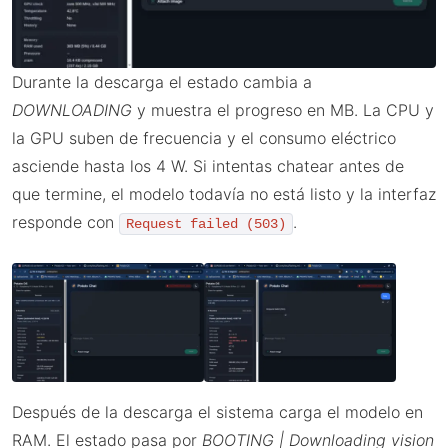
Durante la descarga el estado cambia a
DOWNLOADING
y muestra el progreso en MB. La CPU y
la GPU suben de frecuencia y el consumo eléctrico
asciende hasta los 4 W. Si intentas chatear antes de
que termine, el modelo todavía no está listo y la interfaz
responde con
.
Request failed (503)
Después de la descarga el sistema carga el modelo en
RAM. El estado pasa por
BOOTING | Downloading vision