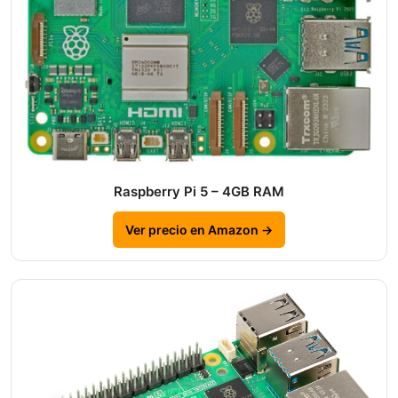
Raspberry Pi 5 – 4GB RAM
Ver precio en Amazon →