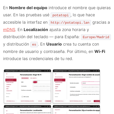
En
Nombre del equipo
introduce el nombre que quieras
usar. En las pruebas usé
, lo que hace
potatopi
accesible la interfaz en
gracias a
http://potatopi.lan
mDNS
. En
Localización
ajusta zona horaria y
distribución del teclado — para España:
Europe/Madrid
y distribución
. En
Usuario
crea tu cuenta con
es
nombre de usuario y contraseña. Por último, en
Wi-Fi
introduce las credenciales de tu red.