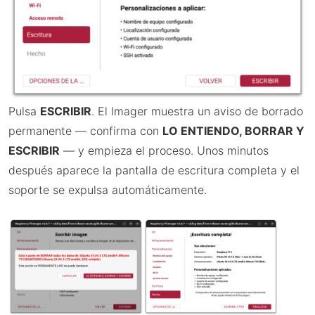
Pulsa
ESCRIBIR
. El Imager muestra un aviso de borrado
permanente — confirma con
LO ENTIENDO, BORRAR Y
ESCRIBIR
— y empieza el proceso. Unos minutos
después aparece la pantalla de escritura completa y el
soporte se expulsa automáticamente.