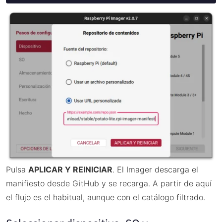
Pulsa
APLICAR Y REINICIAR
. El Imager descarga el
manifiesto desde GitHub y se recarga. A partir de aquí
el flujo es el habitual, aunque con el catálogo filtrado.