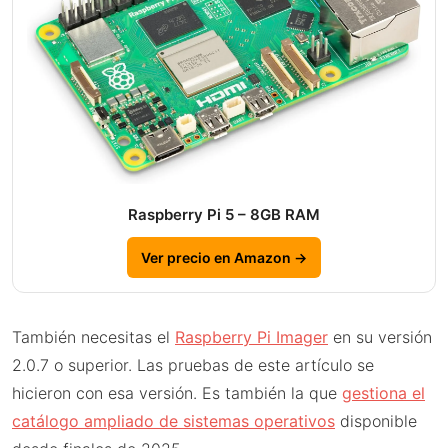
Raspberry Pi 5 – 8GB RAM
Ver precio en Amazon →
También necesitas el
Raspberry Pi Imager
en su versión
2.0.7 o superior. Las pruebas de este artículo se
hicieron con esa versión. Es también la que
gestiona el
catálogo ampliado de sistemas operativos
disponible