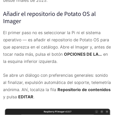
desde finales de 2025.
Añadir el repositorio de Potato OS al
Imager
El primer paso no es seleccionar la Pi ni el sistema
operativo — es añadir el repositorio de Potato OS para
que aparezca en el catálogo. Abre el Imager y, antes de
tocar nada más, pulsa el botón
OPCIONES DE LA…
en
la esquina inferior izquierda.
Se abre un diálogo con preferencias generales: sonido
al finalizar, expulsión automática del soporte, telemetría
anónima. Ahí, localiza la fila
Repositorio de contenidos
y pulsa
EDITAR
.