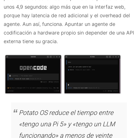
unos 4,9 segundos: algo más que en la interfaz web,
porque hay latencia de red adicional y el overhead del
agente. Aun así, funciona. Apuntar un agente de
codificación a hardware propio sin depender de una API
externa tiene su gracia.
Potato OS reduce el tiempo entre
«tengo una Pi 5» y «tengo un LLM
funcionando» a menos de veinte