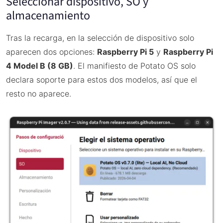
Seleccionar dispositivo, SO y
almacenamiento
Tras la recarga, en la selección de dispositivo solo
aparecen dos opciones:
Raspberry Pi 5
y
Raspberry Pi
4 Model B (8 GB)
. El manifiesto de Potato OS solo
declara soporte para estos dos modelos, así que el
resto no aparece.