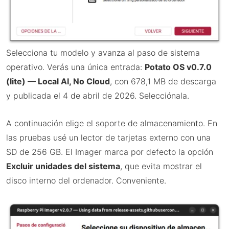
Selecciona tu modelo y avanza al paso de sistema
operativo. Verás una única entrada:
Potato OS v0.7.0
(lite) — Local AI, No Cloud
, con 678,1 MB de descarga
y publicada el 4 de abril de 2026. Selecciónala.
A continuación elige el soporte de almacenamiento. En
las pruebas usé un lector de tarjetas externo con una
SD de 256 GB. El Imager marca por defecto la opción
Excluir unidades del sistema
, que evita mostrar el
disco interno del ordenador. Conveniente.