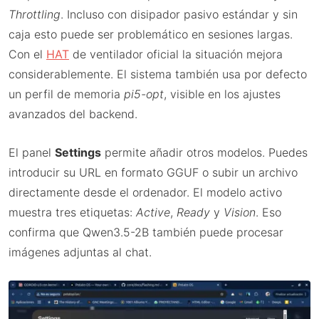
Throttling
. Incluso con disipador pasivo estándar y sin
caja esto puede ser problemático en sesiones largas.
Con el
HAT
de ventilador oficial la situación mejora
considerablemente. El sistema también usa por defecto
un perfil de memoria
pi5-opt
, visible en los ajustes
avanzados del backend.
El panel
Settings
permite añadir otros modelos. Puedes
introducir su URL en formato GGUF o subir un archivo
directamente desde el ordenador. El modelo activo
muestra tres etiquetas:
Active
,
Ready
y
Vision
. Eso
confirma que Qwen3.5-2B también puede procesar
imágenes adjuntas al chat.