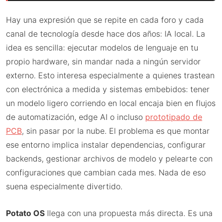
Hay una expresión que se repite en cada foro y cada
canal de tecnología desde hace dos años: IA local. La
idea es sencilla: ejecutar modelos de lenguaje en tu
propio hardware, sin mandar nada a ningún servidor
externo. Esto interesa especialmente a quienes trastean
con electrónica a medida y sistemas embebidos: tener
un modelo ligero corriendo en local encaja bien en flujos
de automatización, edge AI o incluso
prototipado de
PCB
, sin pasar por la nube. El problema es que montar
ese entorno implica instalar dependencias, configurar
backends, gestionar archivos de modelo y pelearte con
configuraciones que cambian cada mes. Nada de eso
suena especialmente divertido.
Potato OS
llega con una propuesta más directa. Es una