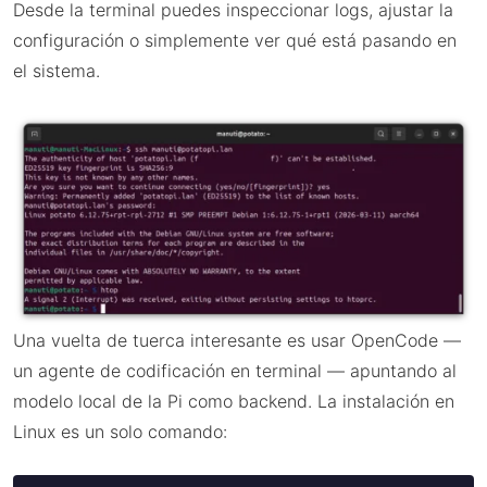
Desde la terminal puedes inspeccionar logs, ajustar la
configuración o simplemente ver qué está pasando en
el sistema.
Una vuelta de tuerca interesante es usar OpenCode —
un agente de codificación en terminal — apuntando al
modelo local de la Pi como backend. La instalación en
Linux es un solo comando: