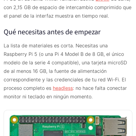
con 2,15 GB de espacio de intercambio comprimido que
el panel de la interfaz muestra en tiempo real.
Qué necesitas antes de empezar
La lista de materiales es corta. Necesitas una
Raspberry Pi 5 (o una Pi 4 Model B de 8 GB, el único
modelo de la serie 4 compatible), una tarjeta microSD
de al menos 16 GB, la fuente de alimentación
correspondiente y las credenciales de tu red Wi-Fi. El
proceso completo es
headless
: no hace falta conectar
monitor ni teclado en ningún momento.