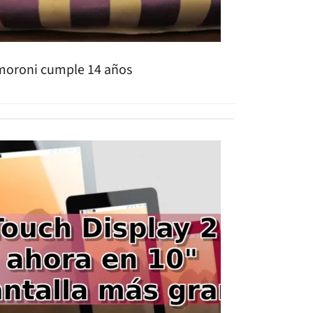
moroni cumple 14 años