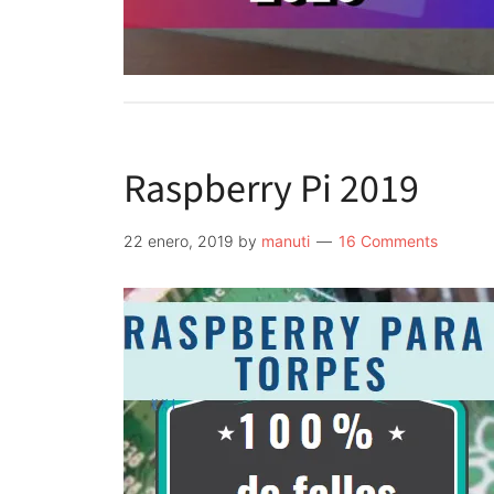
Raspberry Pi 2019
22 enero, 2019
by
manuti
16 Comments