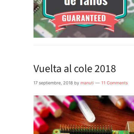
Vuelta al cole 2018
17 septiembre, 2018
by
manuti
11 Comments