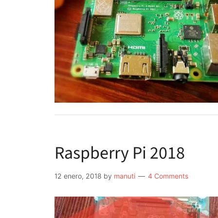
Raspberry Pi 2018
12 enero, 2018
by
manuti
4 Comments