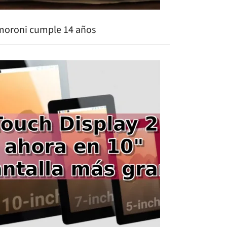
moroni cumple 14 años