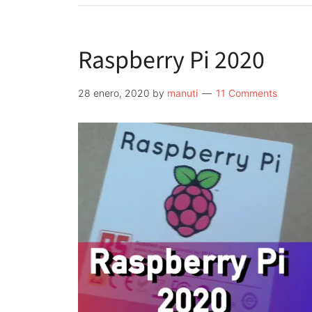
Raspberry Pi 2020
28 enero, 2020
by
manuti
11 Comments