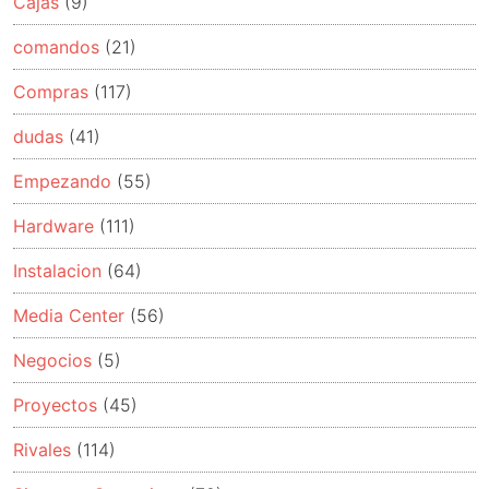
Cajas
(9)
comandos
(21)
Compras
(117)
dudas
(41)
Empezando
(55)
Hardware
(111)
Instalacion
(64)
Media Center
(56)
Negocios
(5)
Proyectos
(45)
Rivales
(114)