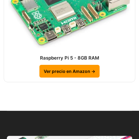
Raspberry Pi 5 - 8GB RAM
Ver precio en Amazon →