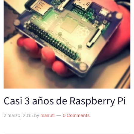
Casi 3 años de Raspberry Pi
2 marzo, 2015
by
manuti
0 Comments