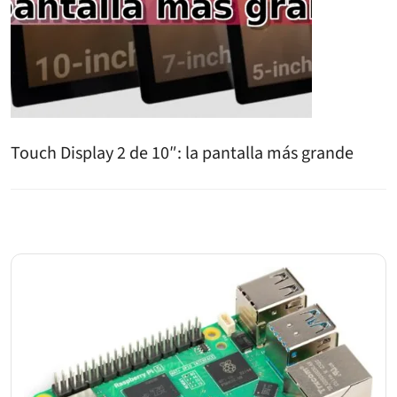
Touch Display 2 de 10″: la pantalla más grande