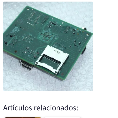
Artículos relacionados: