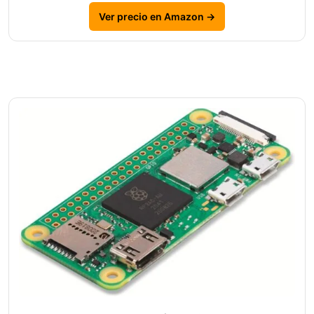
Ver precio en Amazon →