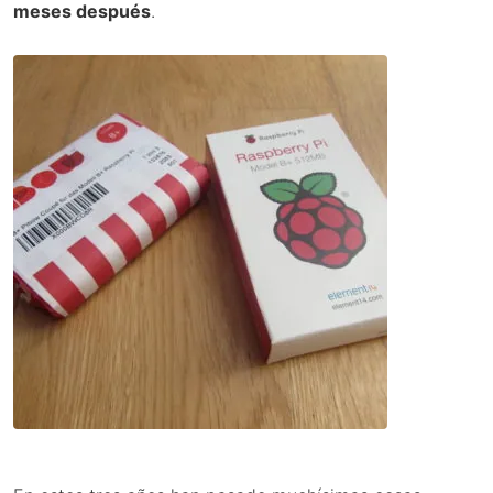
meses después
.