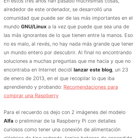
En estos tres años han pasado muchísimas cosas,
alrededor de este ordenador, se desarrolló una
comunidad que puede ser de las más importantes en el
mundo
GNU/Linux
a la vez que puede que sea una de
las más ignorantes de lo que tienen entre la manos. Eso
no es malo, al revés, no hay nada más grande que tener
un mundo entero por descubrir. Al final no encontrando
soluciones a muchas preguntas que me hacía y que no
encontraba en Internet decidí
lanzar este blog
, un 23
de enero de 2013, en el que recopilar lo que iba
aprendiendo y probando:
Recomendaciones para
comprar una Raspberry
Para el recuerdo os dejo con 2 imágenes del modelo
Alfa
o preliminar de la Raspberry Pi con detalles
curiosos como tener una conexión de alimentación