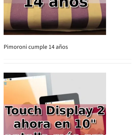
Pimoroni cumple 14 años