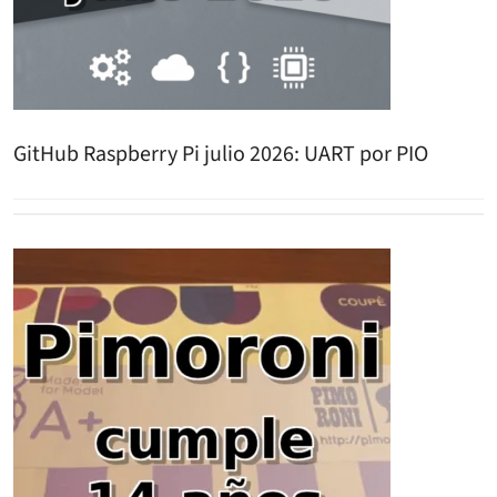
GitHub Raspberry Pi julio 2026: UART por PIO