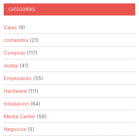
CATEGORÍAS
Cajas
(9)
comandos
(21)
Compras
(117)
dudas
(41)
Empezando
(55)
Hardware
(111)
Instalacion
(64)
Media Center
(56)
Negocios
(5)