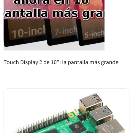
Touch Display 2 de 10″: la pantalla más grande