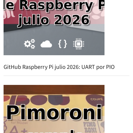
GitHub Raspberry Pi julio 2026: UART por PIO