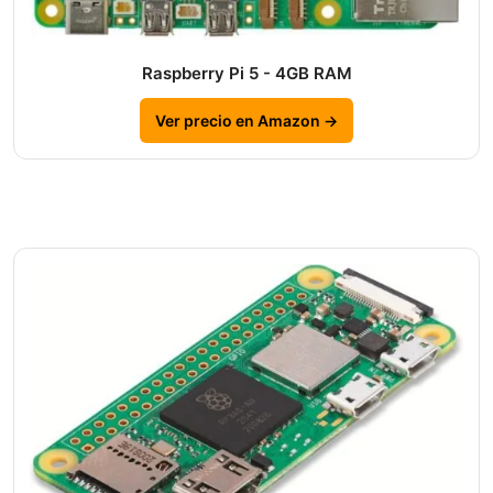
Raspberry Pi 5 - 4GB RAM
Ver precio en Amazon →