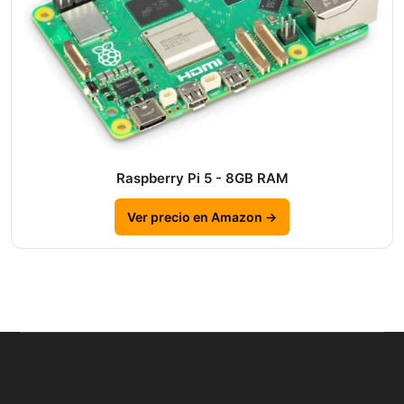
Raspberry Pi 5 - 8GB RAM
Ver precio en Amazon →