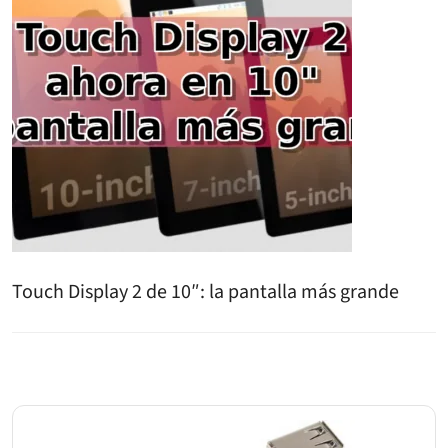
Touch Display 2 de 10″: la pantalla más grande