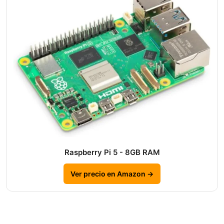
Raspberry Pi 5 - 8GB RAM
Ver precio en Amazon →