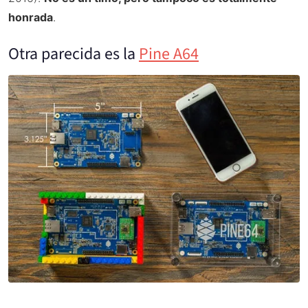
honrada
.
Otra parecida es la
Pine A64