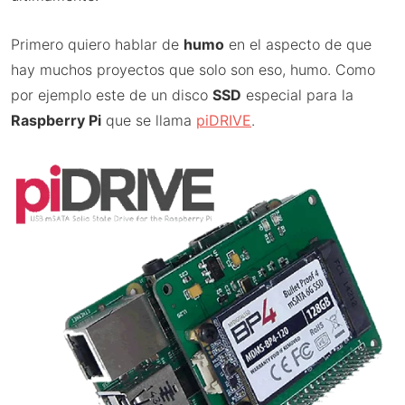
Primero quiero hablar de
humo
en el aspecto de que
hay muchos proyectos que solo son eso, humo. Como
por ejemplo este de un disco
SSD
especial para la
Raspberry Pi
que se llama
piDRIVE
.