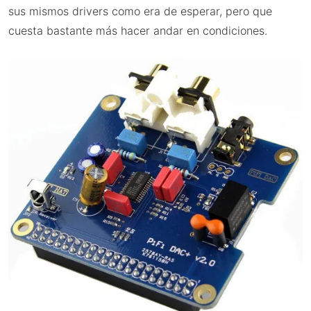
sus mismos drivers como era de esperar, pero que
cuesta bastante más hacer andar en condiciones.