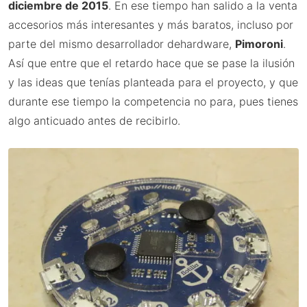
diciembre de 2015
. En ese tiempo han salido a la venta
accesorios más interesantes y más baratos, incluso por
parte del mismo desarrollador dehardware,
Pimoroni
.
Así que entre que el retardo hace que se pase la ilusión
y las ideas que tenías planteada para el proyecto, y que
durante ese tiempo la competencia no para, pues tienes
algo anticuado antes de recibirlo.