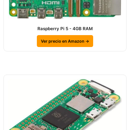
Raspberry Pi 5 - 4GB RAM
Ver precio en Amazon →