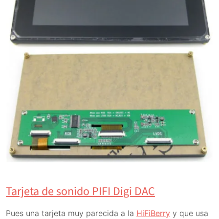
Tarjeta de sonido PIFI Digi DAC
Pues una tarjeta muy parecida a la
HiFiBerry
y que usa