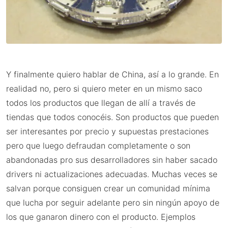
Y finalmente quiero hablar de China, así a lo grande. En
realidad no, pero si quiero meter en un mismo saco
todos los productos que llegan de allí a través de
tiendas que todos conocéis. Son productos que pueden
ser interesantes por precio y supuestas prestaciones
pero que luego defraudan completamente o son
abandonadas pro sus desarrolladores sin haber sacado
drivers ni actualizaciones adecuadas. Muchas veces se
salvan porque consiguen crear un comunidad mínima
que lucha por seguir adelante pero sin ningún apoyo de
los que ganaron dinero con el producto. Ejemplos