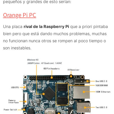
pequeños y grandes de esto serían:
Orange Pi PC
Una placa
rival de la Raspberry Pi
que a priori pintaba
bien pero que está dando muchos problemas, muchas
no funcionan nunca otros se rompen al poco tiempo o
son inestables.