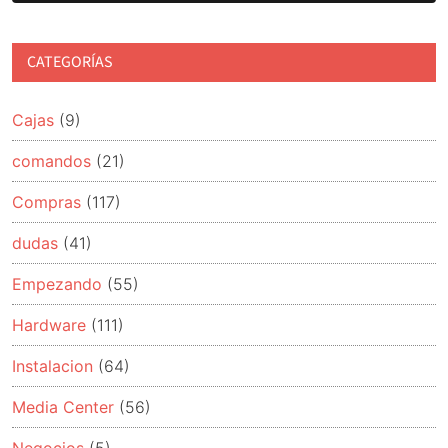
CATEGORÍAS
Cajas
(9)
comandos
(21)
Compras
(117)
dudas
(41)
Empezando
(55)
Hardware
(111)
Instalacion
(64)
Media Center
(56)