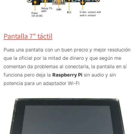
Pantalla 7" táctil
Pues una pantalla con un buen precio y mejor resolución
que la oficial por la mitad de dinero y que según me
comentan da problemas al conectarla, la pantalla en sí
funciona pero deja la
Raspberry Pi
sin audio y sin
potencia para un adaptador Wi-Fi