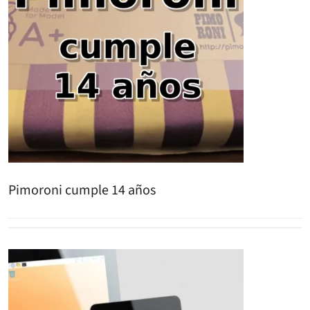
Pimoroni cumple 14 años