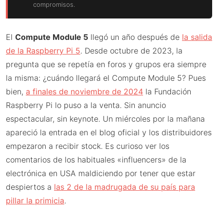
compromisos.
El
Compute Module 5
llegó un año después de
la salida
de la Raspberry Pi 5
. Desde octubre de 2023, la
pregunta que se repetía en foros y grupos era siempre
la misma: ¿cuándo llegará el Compute Module 5? Pues
bien,
a finales de noviembre de 2024
la Fundación
Raspberry Pi lo puso a la venta. Sin anuncio
espectacular, sin keynote. Un miércoles por la mañana
apareció la entrada en el blog oficial y los distribuidores
empezaron a recibir stock. Es curioso ver los
comentarios de los habituales «influencers» de la
electrónica en USA maldiciendo por tener que estar
despiertos a
las 2 de la madrugada de su país para
pillar la primicia
.