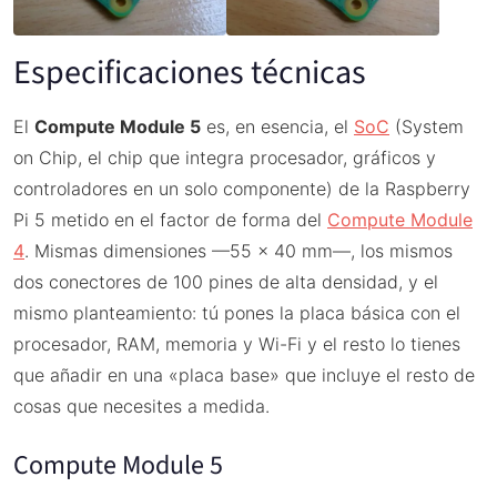
Especificaciones técnicas
El
Compute Module 5
es, en esencia, el
SoC
(System
on Chip, el chip que integra procesador, gráficos y
controladores en un solo componente) de la Raspberry
Pi 5 metido en el factor de forma del
Compute Module
4
. Mismas dimensiones —55 × 40 mm—, los mismos
dos conectores de 100 pines de alta densidad, y el
mismo planteamiento: tú pones la placa básica con el
procesador, RAM, memoria y Wi-Fi y el resto lo tienes
que añadir en una «placa base» que incluye el resto de
cosas que necesites a medida.
Compute Module 5