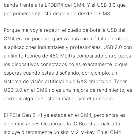
banda frente a la LPDDR4 del CM4. Y el USB 3.0 que
por primera vez está disponible desde el CM3.
Porque me voy a repetir: el cuello de botella USB del
CM4 era un poco vergüenza para un módulo orientado
a aplicaciones industriales y profesionales. USB 2.0 con
un límite teórico de 480 Mbit/s compartido entre todos
los dispositivos conectados no es exactamente lo que
esperas cuando estás diseñando, por ejemplo, un
sistema de visión artificial o un NAS embebido. Tener
USB 3.0 en el CM5 no es una mejora de rendimiento; es
corregir algo que estaba mal desde el principio.
El PCIe Gen 2 x1 ya estaba en el CM4, pero ahora es
algo más accesible porque la IO Board actualizada
incluye directamente un slot M.2 M-key. En el CM4