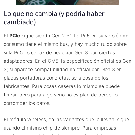
Lo que no cambia (y podría haber
cambiado)
El
PCIe
sigue siendo Gen 2 x1. La Pi 5 en su versión de
consumo tiene el mismo bus, y hay mucho ruido sobre
si la Pi 5 es capaz de negociar Gen 3 con ciertos
adaptadores. En el CM5, la especificación oficial es Gen
2; si aparece compatibilidad no oficial con Gen 3 en
placas portadoras concretas, será cosa de los
fabricantes. Para cosas caseras lo mismo se puede
forzar, pero para algo serio no es plan de perder o
corromper los datos.
El módulo wireless, en las variantes que lo llevan, sigue
usando el mismo chip de siempre. Para empresas