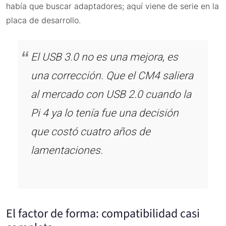
había que buscar adaptadores; aquí viene de serie en la
placa de desarrollo.
El USB 3.0 no es una mejora, es
una corrección. Que el CM4 saliera
al mercado con USB 2.0 cuando la
Pi 4 ya lo tenía fue una decisión
que costó cuatro años de
lamentaciones.
El factor de forma: compatibilidad casi