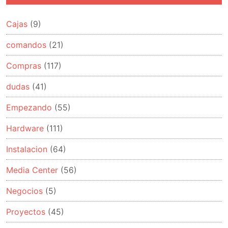
Cajas
(9)
comandos
(21)
Compras
(117)
dudas
(41)
Empezando
(55)
Hardware
(111)
Instalacion
(64)
Media Center
(56)
Negocios
(5)
Proyectos
(45)