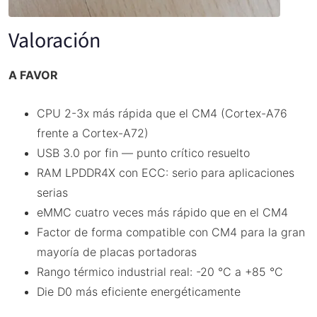
Valoración
A FAVOR
CPU 2-3x más rápida que el CM4 (Cortex-A76
frente a Cortex-A72)
USB 3.0 por fin — punto crítico resuelto
RAM LPDDR4X con ECC: serio para aplicaciones
serias
eMMC cuatro veces más rápido que en el CM4
Factor de forma compatible con CM4 para la gran
mayoría de placas portadoras
Rango térmico industrial real: -20 °C a +85 °C
Die D0 más eficiente energéticamente