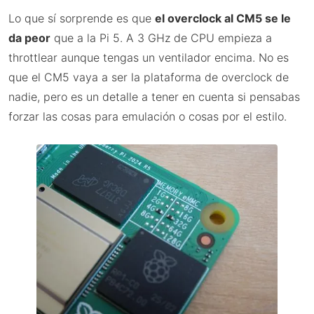
Lo que sí sorprende es que
el overclock al CM5 se le
da peor
que a la Pi 5. A 3 GHz de CPU empieza a
throttlear aunque tengas un ventilador encima. No es
que el CM5 vaya a ser la plataforma de overclock de
nadie, pero es un detalle a tener en cuenta si pensabas
forzar las cosas para emulación o cosas por el estilo.