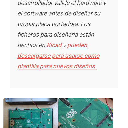
desarrollador valide el hardware y
el software antes de diseñar su
propia placa portadora. Los
ficheros para diseñarla están
hechos en
Kicad
y
pueden
descargarse para usarse como
plantilla para nuevos diseños.