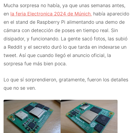
Mucha sorpresa no había, ya que unas semanas antes,
en
la feria Electronica 2024 de Múnich,
había aparecido
en el stand de Raspberry Pi alimentando una demo de
cámara con detección de poses en tiempo real. Sin
disipador, y funcionando. La gente sacó fotos, las subió
a Reddit y el secreto duró lo que tarda en indexarse un
tweet. Así que cuando llegó el anuncio oficial, la
sorpresa fue más bien poca.
Lo que sí sorprendieron, gratamente, fueron los detalles
que no se ven.