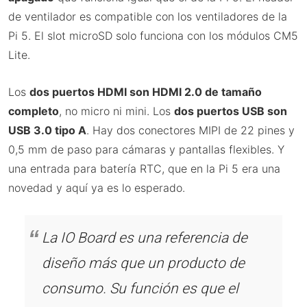
de ventilador es compatible con los ventiladores de la
Pi 5. El slot microSD solo funciona con los módulos CM5
Lite.
Los
dos puertos HDMI son HDMI 2.0 de tamaño
completo
, no micro ni mini. Los
dos puertos USB son
USB 3.0 tipo A
. Hay dos conectores MIPI de 22 pines y
0,5 mm de paso para cámaras y pantallas flexibles. Y
una entrada para batería RTC, que en la Pi 5 era una
novedad y aquí ya es lo esperado.
La IO Board es una referencia de
diseño más que un producto de
consumo. Su función es que el