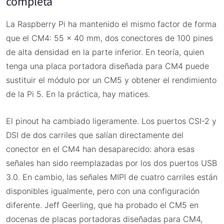
completa
La Raspberry Pi ha mantenido el mismo factor de forma
que el CM4: 55 × 40 mm, dos conectores de 100 pines
de alta densidad en la parte inferior. En teoría, quien
tenga una placa portadora diseñada para CM4 puede
sustituir el módulo por un CM5 y obtener el rendimiento
de la Pi 5. En la práctica, hay matices.
El pinout ha cambiado ligeramente. Los puertos CSI-2 y
DSI de dos carriles que salían directamente del
conector en el CM4 han desaparecido: ahora esas
señales han sido reemplazadas por los dos puertos USB
3.0. En cambio, las señales MIPI de cuatro carriles están
disponibles igualmente, pero con una configuración
diferente. Jeff Geerling, que ha probado el CM5 en
docenas de placas portadoras diseñadas para CM4,