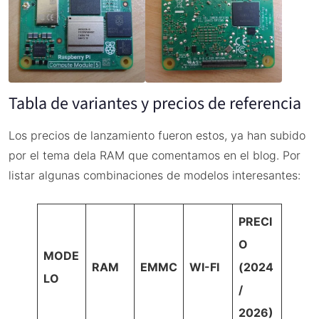
Tabla de variantes y precios de referencia
Los precios de lanzamiento fueron estos, ya han subido
por el tema dela RAM que comentamos en el blog. Por
listar algunas combinaciones de modelos interesantes:
PRECI
O
MODE
RAM
EMMC
WI-FI
(2024
LO
/
2026)