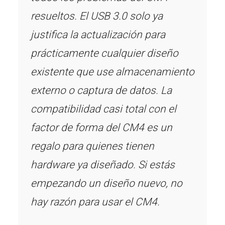
resueltos. El USB 3.0 solo ya
justifica la actualización para
prácticamente cualquier diseño
existente que use almacenamiento
externo o captura de datos. La
compatibilidad casi total con el
factor de forma del CM4 es un
regalo para quienes tienen
hardware ya diseñado. Si estás
empezando un diseño nuevo, no
hay razón para usar el CM4.