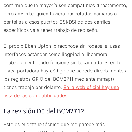
confirma que la mayoría son compatibles directamente,
pero advierte: quien tuviera conectadas cámaras o
pantallas a esos puertos CSI/DSI de dos carriles
específicos va a tener trabajo de rediseño.
El propio Eben Upton lo reconoce sin rodeos: si usas
interfaces estándar como libgpiod o libcamera,
probablemente todo funcione sin tocar nada. Si en tu
placa portadora hay código que accede directamente a
los registros GPIO del BCM2711 mediante mmap(),
tienes trabajo por delante.
En la web oficial hay una
lista de las compatibilidades
.
La revisión D0 del BCM2712
Este es el detalle técnico que me parece más