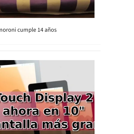
moroni cumple 14 años