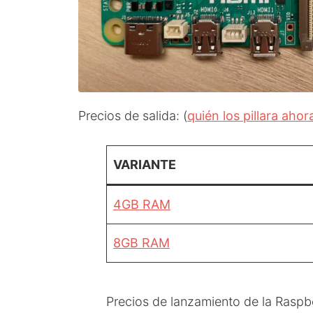
Precios de salida: (
quién los pillara aho
VARIANTE
4GB RAM
8GB RAM
Precios de lanzamiento de la Raspb