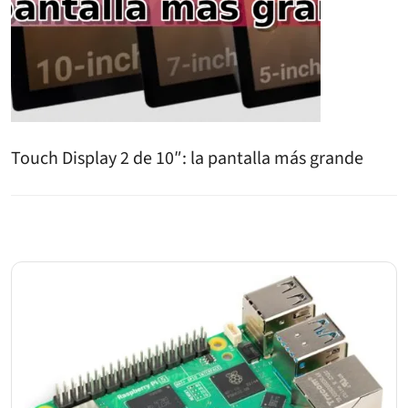
Touch Display 2 de 10″: la pantalla más grande