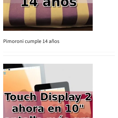
Pimoroni cumple 14 años