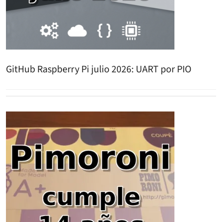
GitHub Raspberry Pi julio 2026: UART por PIO