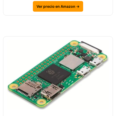
Ver precio en Amazon →