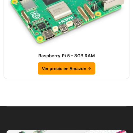
Raspberry Pi 5 - 8GB RAM
Ver precio en Amazon →