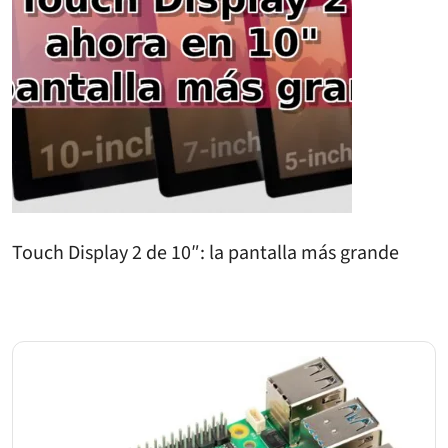
Touch Display 2 de 10″: la pantalla más grande