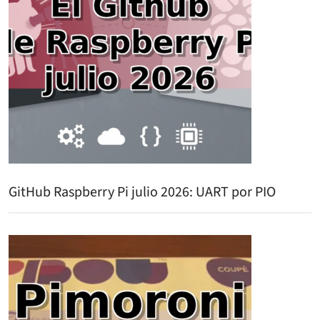
GitHub Raspberry Pi julio 2026: UART por PIO