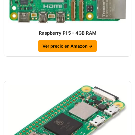
Raspberry Pi 5 - 4GB RAM
Ver precio en Amazon →