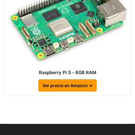
Raspberry Pi 5 - 8GB RAM
Ver precio en Amazon →