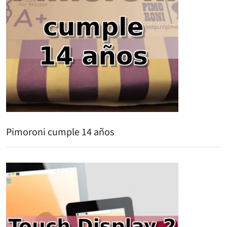
Pimoroni cumple 14 años