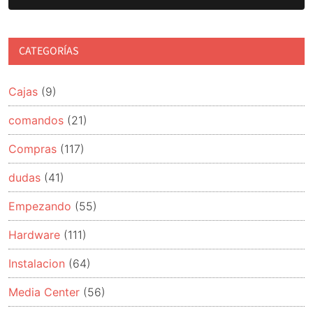
CATEGORÍAS
Cajas
(9)
comandos
(21)
Compras
(117)
dudas
(41)
Empezando
(55)
Hardware
(111)
Instalacion
(64)
Media Center
(56)