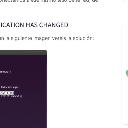
FICATION HAS CHANGED
en la siguiente imagen veréis la solución: