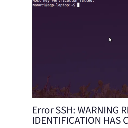
Error SSH: WARNING 
IDENTIFICATION HAS