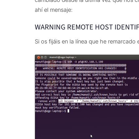
ahí el mensaje:
WARNING REMOTE HOST IDENTI
Si os fijáis en la línea que he remarcado 