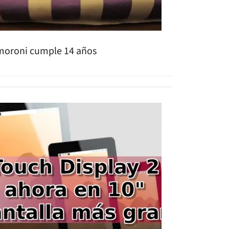
moroni cumple 14 años