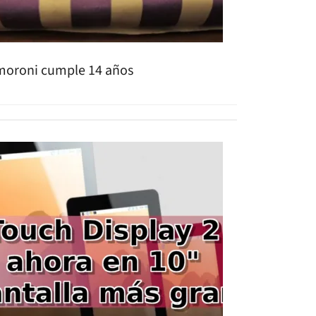
moroni cumple 14 años