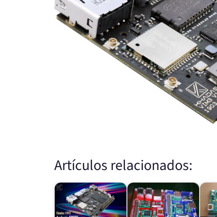
Artículos relacionados: