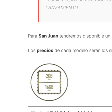
LANZAMIENTO
Para
San Juan
tendremos disponible un 
Los
precios
de cada modelo serán los si