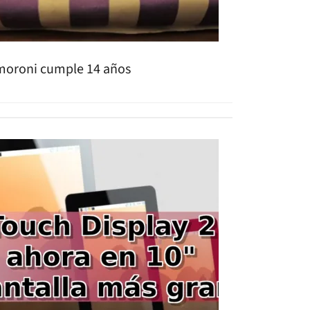
moroni cumple 14 años