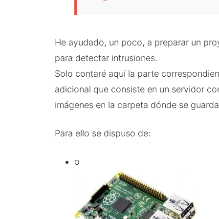
He ayudado, un poco, a preparar un pro
para detectar intrusiones.
Solo contaré aquí la parte correspondien
adicional que consiste en un servidor c
imágenes en la carpeta dónde se guarda
Para ello se dispuso de:
o