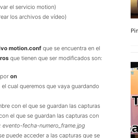
var el servicio motion)
rear los archivos de vídeo)
Pi
hivo motion.conf
que se encuentra en el
ros
que tienen que ser modificados son:
 por
on
ath el cual queremos que vaya guardando
bre con el que se guardan las capturas
con el que se guardan las capturas con
: evento-fecha-numero_frame.jpg
se puede acceder a las capturas que se