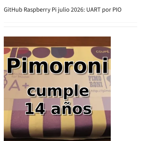
GitHub Raspberry Pi julio 2026: UART por PIO