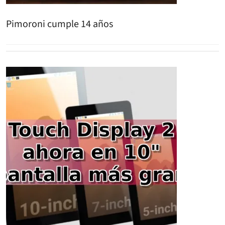
Pimoroni cumple 14 años