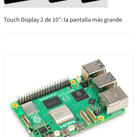
Touch Display 2 de 10″: la pantalla más grande