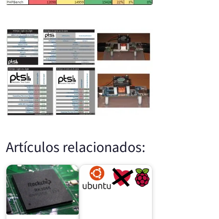
Artículos relacionados: