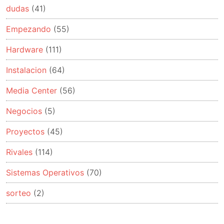
dudas
(41)
Empezando
(55)
Hardware
(111)
Instalacion
(64)
Media Center
(56)
Negocios
(5)
Proyectos
(45)
Rivales
(114)
Sistemas Operativos
(70)
sorteo
(2)