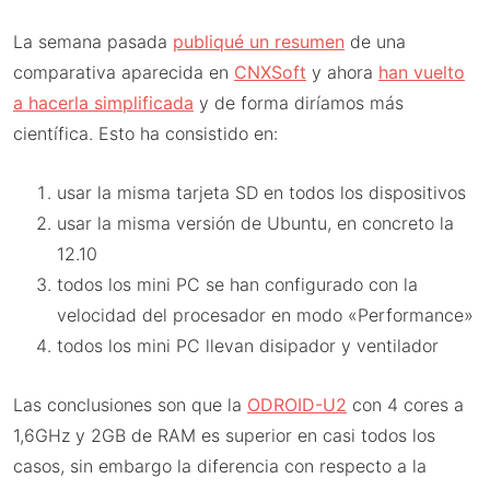
La semana pasada
publiqué un resumen
de una
comparativa aparecida en
CNXSoft
y ahora
han vuelto
a hacerla simplificada
y de forma diríamos más
científica. Esto ha consistido en:
usar la misma tarjeta SD en todos los dispositivos
usar la misma versión de Ubuntu, en concreto la
12.10
todos los mini PC se han configurado con la
velocidad del procesador en modo «Performance»
todos los mini PC llevan disipador y ventilador
Las conclusiones son que la
ODROID-U2
con 4 cores a
1,6GHz y 2GB de RAM es superior en casi todos los
casos, sin embargo la diferencia con respecto a la