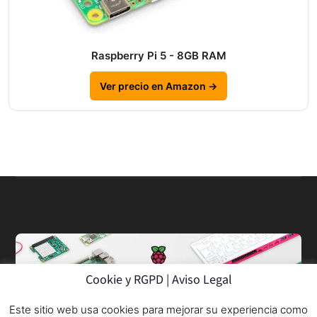
Raspberry Pi 5 - 8GB RAM
Ver precio en Amazon →
Cookie y RGPD | Aviso Legal
Este sitio web usa cookies para mejorar su experiencia como