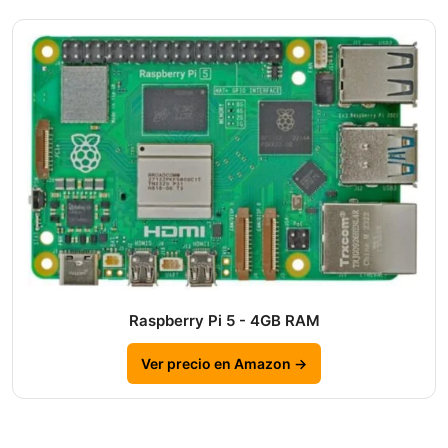
Raspberry Pi 5 - 4GB RAM
Ver precio en Amazon →