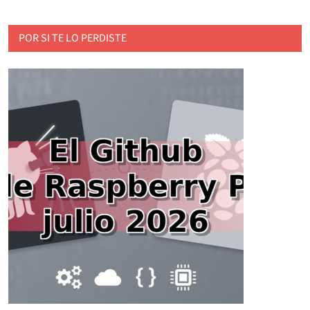
POR SI TE LO PERDISTE