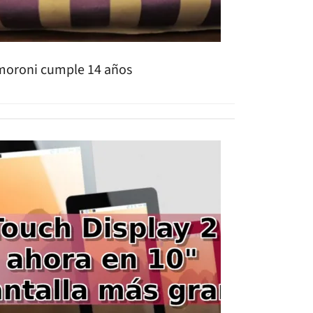
moroni cumple 14 años