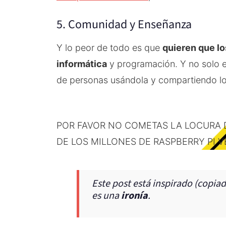
5. Comunidad y Enseñanza
Y lo peor de todo es que
quieren que lo
informática
y programación. Y no solo es
de personas usándola y compartiendo lo
POR FAVOR NO COMETAS LA LOCURA
DE LOS MILLONES DE RASPBERRY PI 
Este post está inspirado (copia
es una
ironía
.