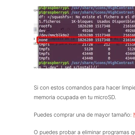
Si con estos comandos para hacer limpi
memoria ocupada en tu microSD.
Puedes comprar una de mayor tamaño:
O puedes probar a eliminar programas 