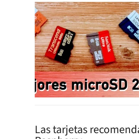
Las tarjetas recomend