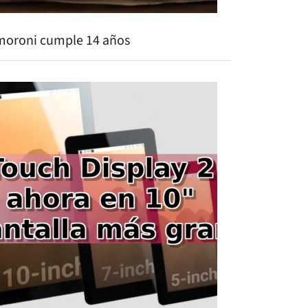
moroni cumple 14 años