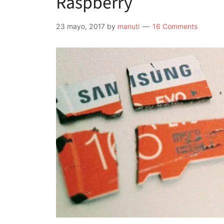
Raspberry
23 mayo, 2017
by
manuti
16 Comments