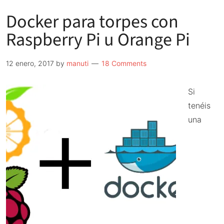
Docker para torpes con
Raspberry Pi u Orange Pi
12 enero, 2017
by
manuti
18 Comments
Si
tenéis
una