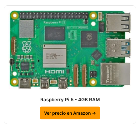
Raspberry Pi 5 - 4GB RAM
Ver precio en Amazon →