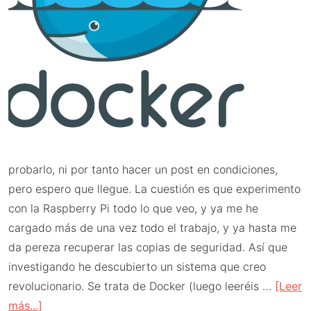
probarlo, ni por tanto hacer un post en condiciones,
pero espero que llegue. La cuestión es que experimento
con la Raspberry Pi todo lo que veo, y ya me he
cargado más de una vez todo el trabajo, y ya hasta me
da pereza recuperar las copias de seguridad. Así que
investigando he descubierto un sistema que creo
revolucionario. Se trata de Docker (luego leeréis …
[Leer
acerca
más...]