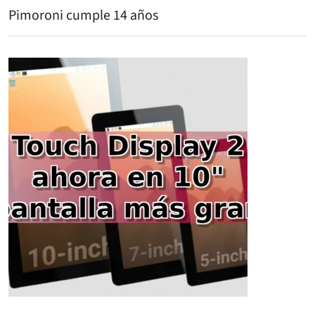
Pimoroni cumple 14 años