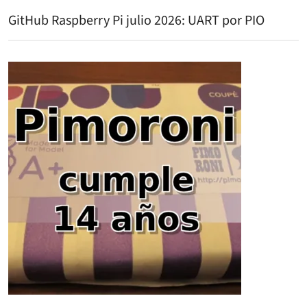
GitHub Raspberry Pi julio 2026: UART por PIO