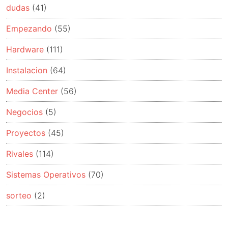
dudas
(41)
Empezando
(55)
Hardware
(111)
Instalacion
(64)
Media Center
(56)
Negocios
(5)
Proyectos
(45)
Rivales
(114)
Sistemas Operativos
(70)
sorteo
(2)