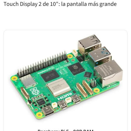
Touch Display 2 de 10″: la pantalla más grande