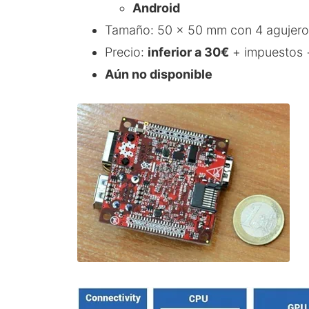
Android
Tamaño: 50 x 50 mm con 4 agujero
Precio:
inferior a 30€
+ impuestos 
Aún no disponible