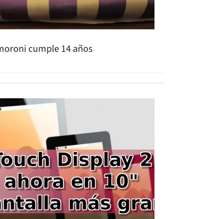
moroni cumple 14 años