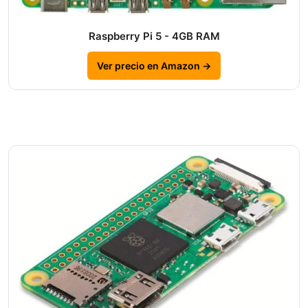
Raspberry Pi 5 - 4GB RAM
Ver precio en Amazon →