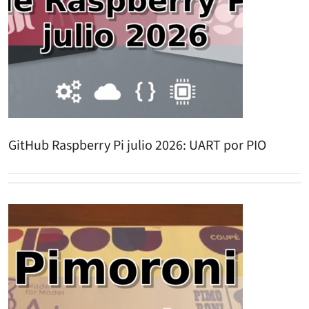
GitHub Raspberry Pi julio 2026: UART por PIO