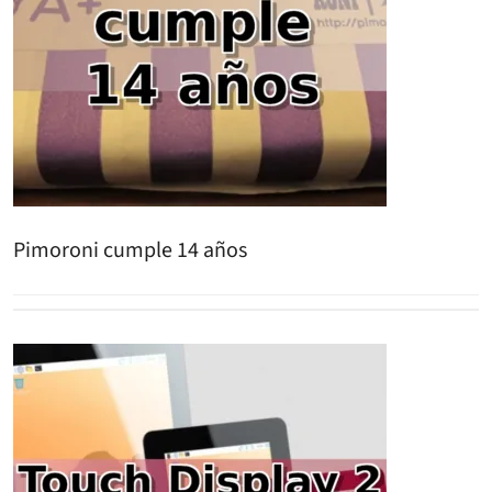
Pimoroni cumple 14 años