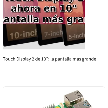
Touch Display 2 de 10″: la pantalla más grande