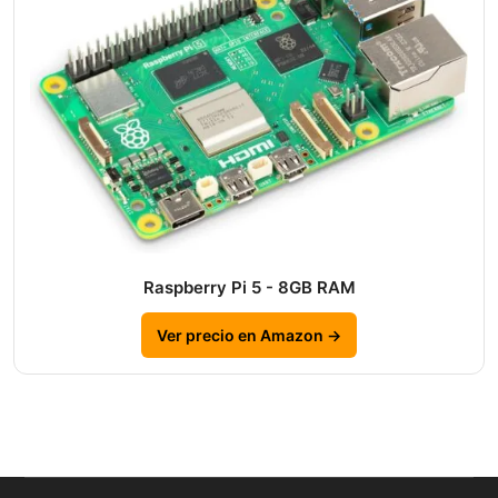
Raspberry Pi 5 - 8GB RAM
Ver precio en Amazon →