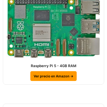
Raspberry Pi 5 - 4GB RAM
Ver precio en Amazon →