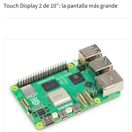
Touch Display 2 de 10″: la pantalla más grande