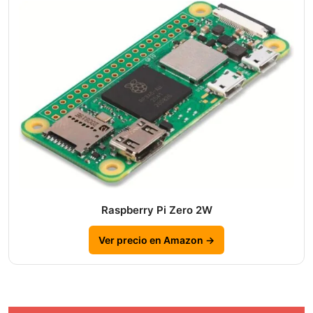
Raspberry Pi Zero 2W
Ver precio en Amazon →