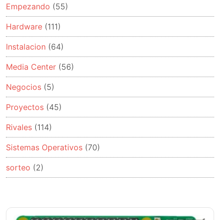
Empezando
(55)
Hardware
(111)
Instalacion
(64)
Media Center
(56)
Negocios
(5)
Proyectos
(45)
Rivales
(114)
Sistemas Operativos
(70)
sorteo
(2)