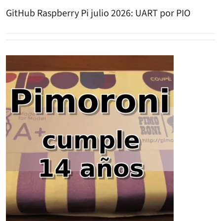
GitHub Raspberry Pi julio 2026: UART por PIO