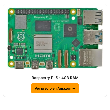
Raspberry Pi 5 - 4GB RAM
Ver precio en Amazon →