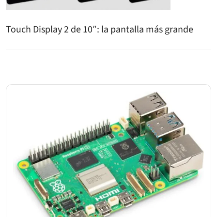
Touch Display 2 de 10″: la pantalla más grande