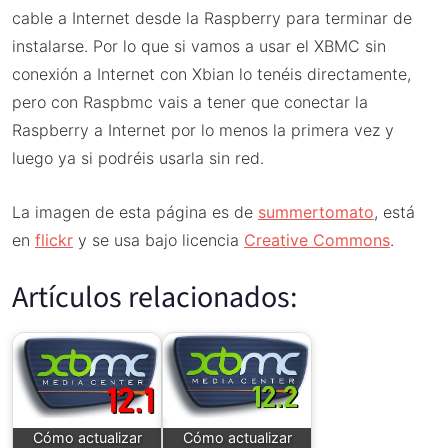
cable a Internet desde la Raspberry para terminar de
instalarse. Por lo que si vamos a usar el XBMC sin
conexión a Internet con Xbian lo tenéis directamente,
pero con Raspbmc vais a tener que conectar la
Raspberry a Internet por lo menos la primera vez y
luego ya si podréis usarla sin red.
La imagen de esta página es de
summertomato
, está
en
flickr
y se usa bajo licencia
Creative Commons
.
Artículos relacionados:
Cómo actualizar
Cómo actualizar