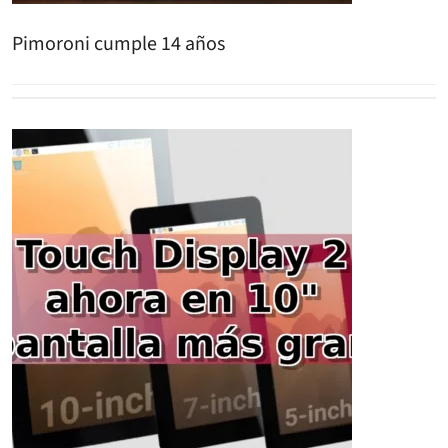
Pimoroni cumple 14 años