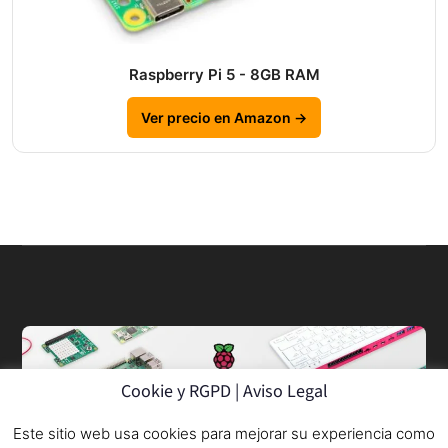
Raspberry Pi 5 - 8GB RAM
Ver precio en Amazon →
Cookie y RGPD | Aviso Legal
Este sitio web usa cookies para mejorar su experiencia como