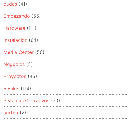
dudas
(41)
Empezando
(55)
Hardware
(111)
Instalacion
(64)
Media Center
(56)
Negocios
(5)
Proyectos
(45)
Rivales
(114)
Sistemas Operativos
(70)
sorteo
(2)