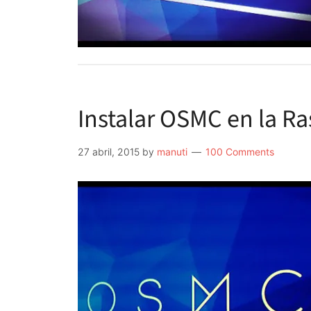
Instalar OSMC en la Ra
27 abril, 2015
by
manuti
100 Comments