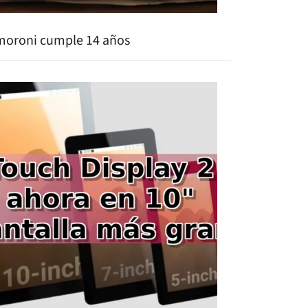
moroni cumple 14 años