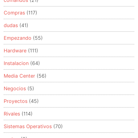
Compras
(117)
dudas
(41)
Empezando
(55)
Hardware
(111)
Instalacion
(64)
Media Center
(56)
Negocios
(5)
Proyectos
(45)
Rivales
(114)
Sistemas Operativos
(70)