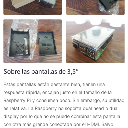
Sobre las pantallas de 3,5″
Estas pantallas están bastante bien, tienen una
respuesta rápida, encajan justo en el tamaño de la
Raspberry Pi y consumen poco. Sin embargo, su utilidad
es relativa. La Raspberry no soporta dual head o dual
display por lo que no se puede combinar esta pantalla
con otra más grande conectada por el HDMI. Salvo