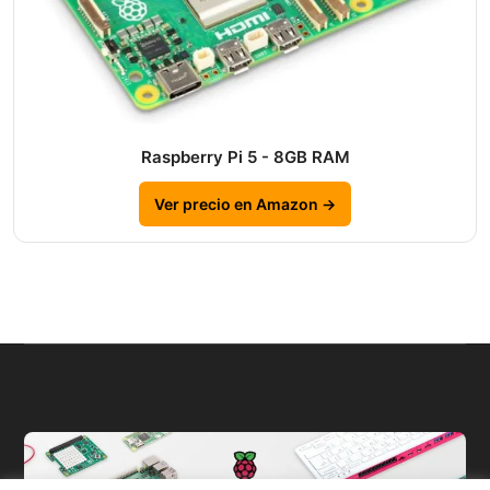
Raspberry Pi 5 - 8GB RAM
Ver precio en Amazon →