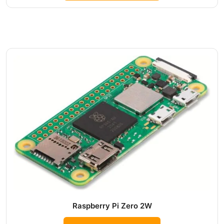
Raspberry Pi Zero 2W