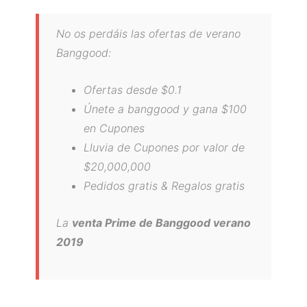
No os perdáis las
ofertas de verano
Banggood
:
Ofertas desde $0.1
Únete a banggood y gana $100
en Cupones
Lluvia de Cupones por valor de
$20,000,000
Pedidos gratis & Regalos gratis
La
venta Prime de Banggood verano
2019