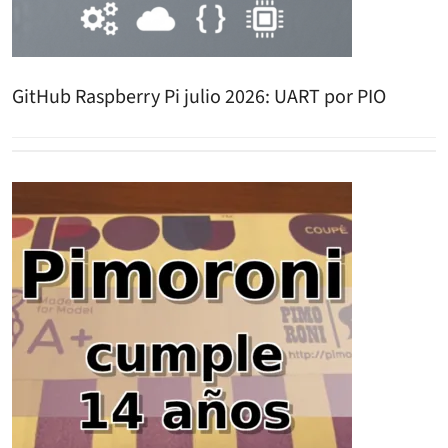
GitHub Raspberry Pi julio 2026: UART por PIO