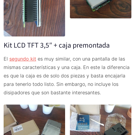
Kit LCD TFT 3,5″ + caja premontada
El
segundo kit
es muy similar, con una pantalla de las
mismas características y una caja. En este la diferencia
es que la caja es de solo dos piezas y basta encajarla
para tenerlo todo listo. Sin embargo, no incluye los
disipadores que son bastante interesantes.