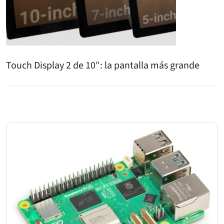
Touch Display 2 de 10″: la pantalla más grande