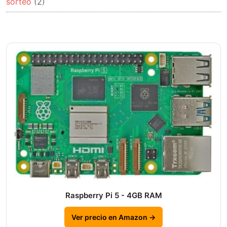
sorteo
(2)
Raspberry Pi 5 - 4GB RAM
Ver precio en Amazon →