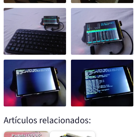
Artículos relacionados: