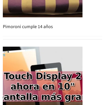
Pimoroni cumple 14 años