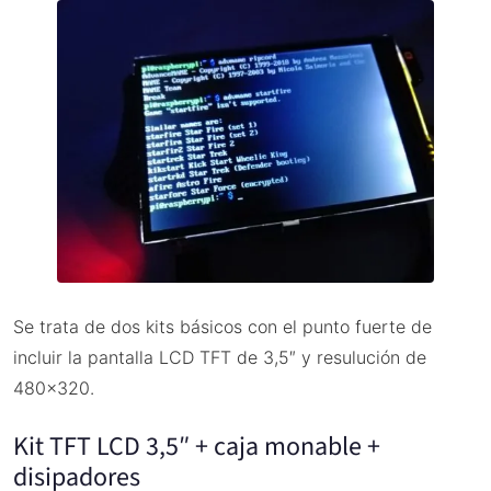
Se trata de dos kits básicos con el punto fuerte de
incluir la pantalla LCD TFT de 3,5″ y resulución de
480×320.
Kit TFT LCD 3,5″ + caja monable +
disipadores