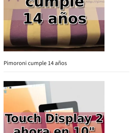
Pimoroni cumple 14 años