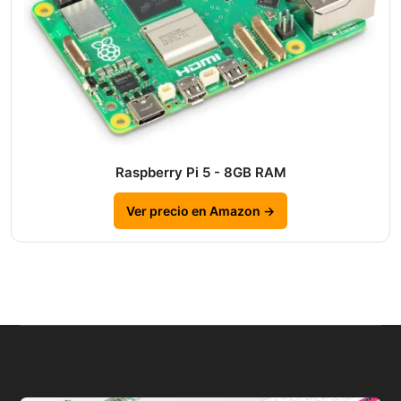
Raspberry Pi 5 - 8GB RAM
Ver precio en Amazon →