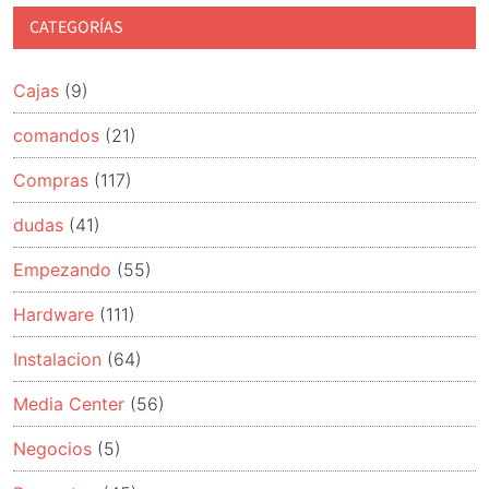
CATEGORÍAS
Cajas
(9)
comandos
(21)
Compras
(117)
dudas
(41)
Empezando
(55)
Hardware
(111)
Instalacion
(64)
Media Center
(56)
Negocios
(5)