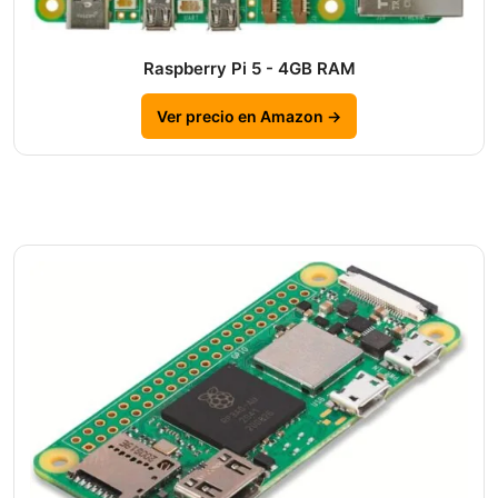
Raspberry Pi 5 - 4GB RAM
Ver precio en Amazon →