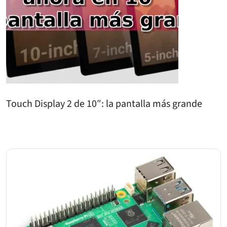
Touch Display 2 de 10″: la pantalla más grande