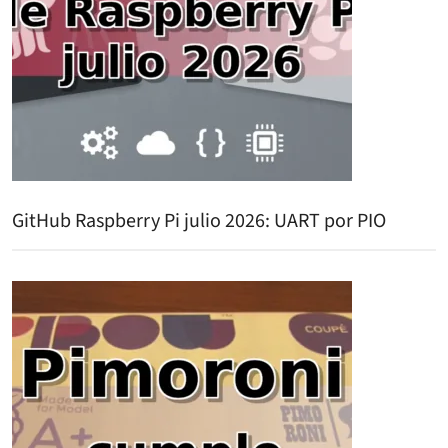
GitHub Raspberry Pi julio 2026: UART por PIO