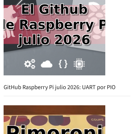
GitHub Raspberry Pi julio 2026: UART por PIO