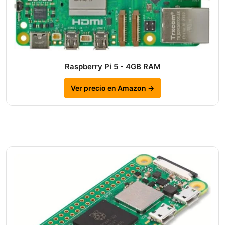
Raspberry Pi 5 - 4GB RAM
Ver precio en Amazon →