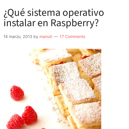
¿Qué sistema operativo
instalar en Raspberry?
14 marzo, 2013
by
manuti
17 Comments