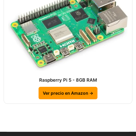
Raspberry Pi 5 - 8GB RAM
Ver precio en Amazon →