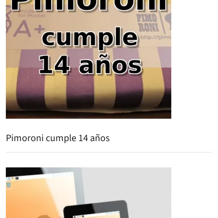
Pimoroni cumple 14 años