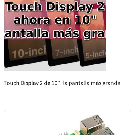
Touch Display 2 de 10″: la pantalla más grande