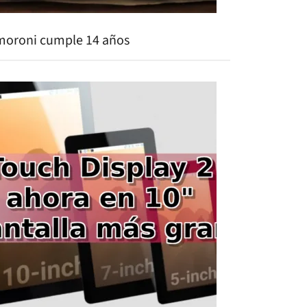
moroni cumple 14 años