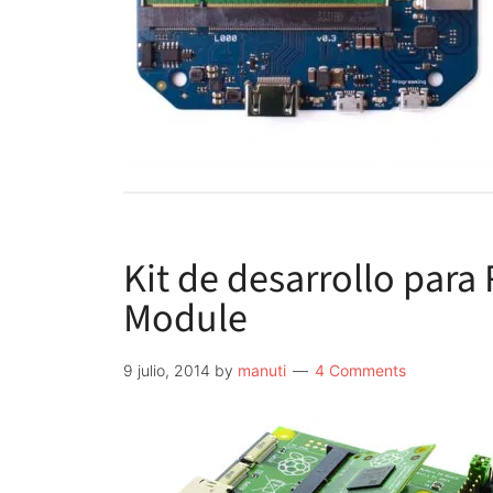
Kit de desarrollo par
Module
9 julio, 2014
by
manuti
4 Comments