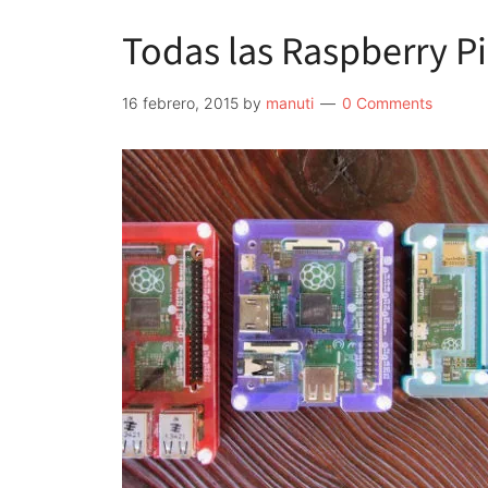
Todas las Raspberry Pi
16 febrero, 2015
by
manuti
0 Comments