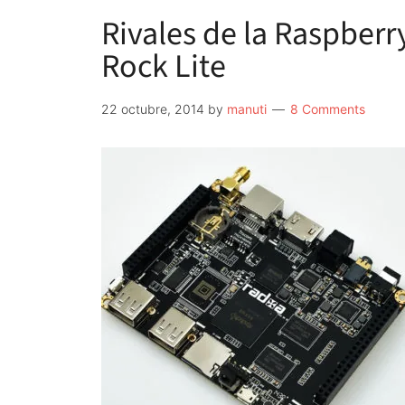
Rivales de la Raspberr
Rock Lite
22 octubre, 2014
by
manuti
8 Comments