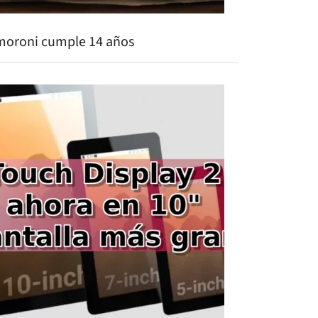
moroni cumple 14 años