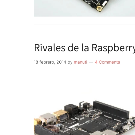
Rivales de la Raspberr
18 febrero, 2014
by
manuti
4 Comments