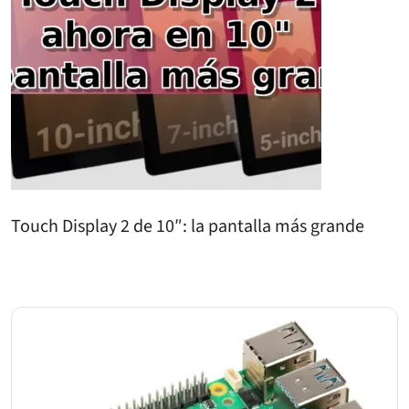
Touch Display 2 de 10″: la pantalla más grande