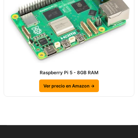
Raspberry Pi 5 - 8GB RAM
Ver precio en Amazon →