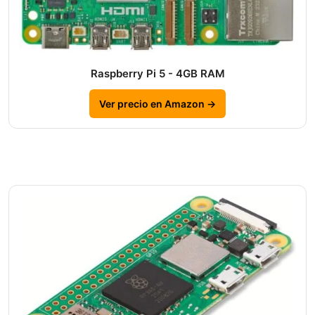
Raspberry Pi 5 - 4GB RAM
Ver precio en Amazon →