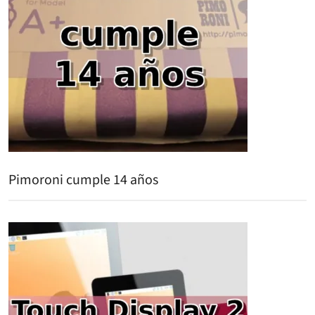
Pimoroni cumple 14 años