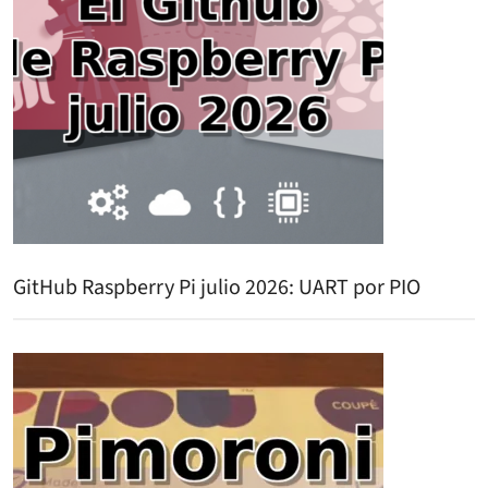
GitHub Raspberry Pi julio 2026: UART por PIO