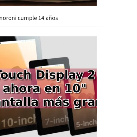
moroni cumple 14 años