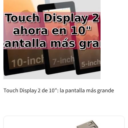
Touch Display 2 de 10″: la pantalla más grande