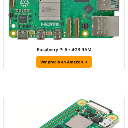
Raspberry Pi 5 - 4GB RAM
Ver precio en Amazon →