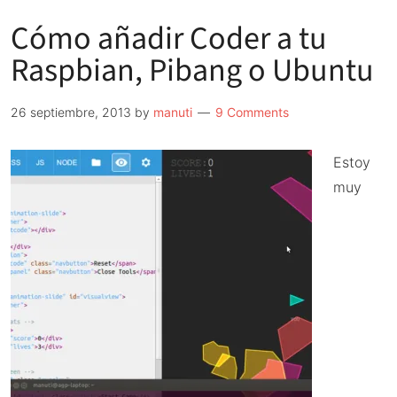
Cómo añadir Coder a tu
Raspbian, Pibang o Ubuntu
26 septiembre, 2013
by
manuti
9 Comments
Estoy
muy