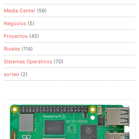
Media Center
(56)
Negocios
(5)
Proyectos
(45)
Rivales
(114)
Sistemas Operativos
(70)
sorteo
(2)