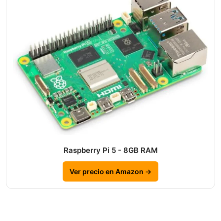
Raspberry Pi 5 - 8GB RAM
Ver precio en Amazon →