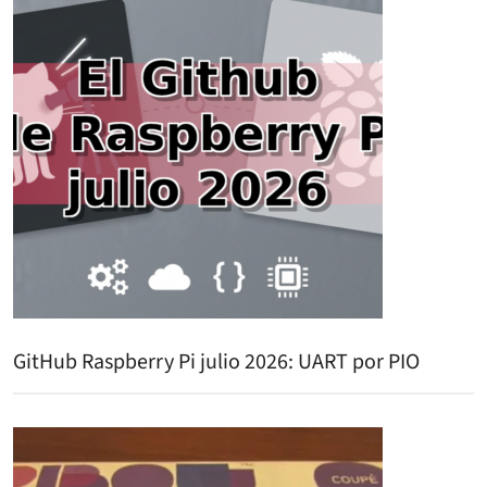
GitHub Raspberry Pi julio 2026: UART por PIO