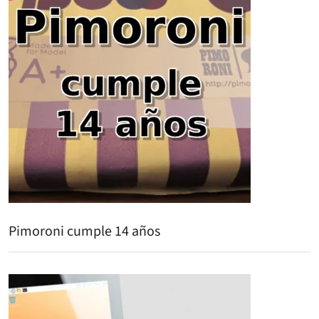
Pimoroni cumple 14 años