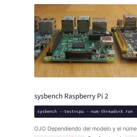
sysbench Raspberry Pi 2
OJO Dependiendo del modelo y el númer