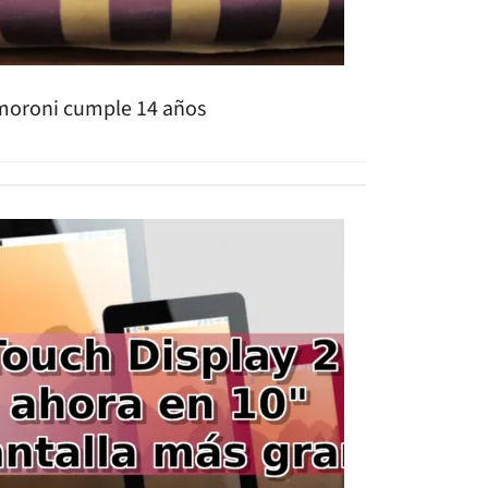
moroni cumple 14 años