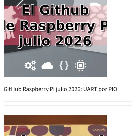
GitHub Raspberry Pi julio 2026: UART por PIO