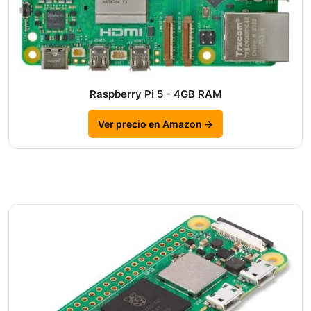
Raspberry Pi 5 - 4GB RAM
Ver precio en Amazon →