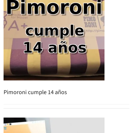
Pimoroni cumple 14 años