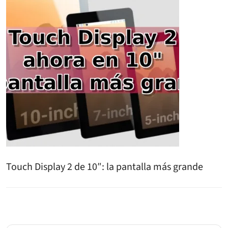
Touch Display 2 de 10″: la pantalla más grande