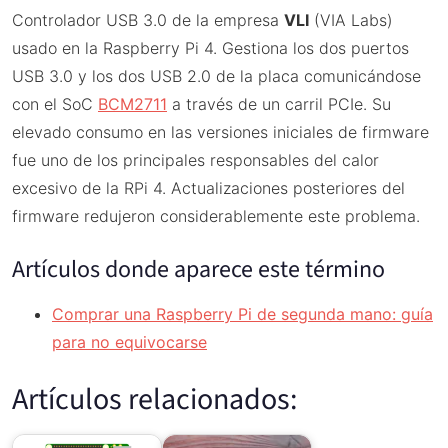
Controlador USB 3.0 de la empresa
VLI
(VIA Labs)
usado en la Raspberry Pi 4. Gestiona los dos puertos
USB 3.0 y los dos USB 2.0 de la placa comunicándose
con el SoC
BCM2711
a través de un carril PCIe. Su
elevado consumo en las versiones iniciales de firmware
fue uno de los principales responsables del calor
excesivo de la RPi 4. Actualizaciones posteriores del
firmware redujeron considerablemente este problema.
Artículos donde aparece este término
Comprar una Raspberry Pi de segunda mano: guía
para no equivocarse
Artículos relacionados: