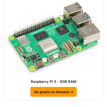
Raspberry Pi 5 - 8GB RAM
Ver precio en Amazon →