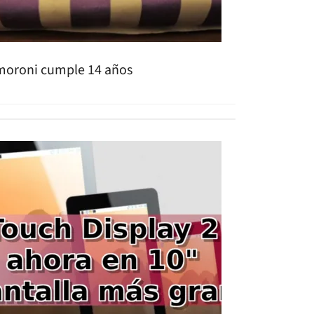
moroni cumple 14 años