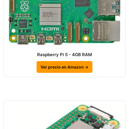
Raspberry Pi 5 - 4GB RAM
Ver precio en Amazon →