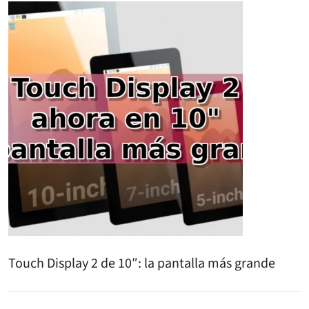
Touch Display 2 de 10″: la pantalla más grande