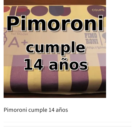
Pimoroni cumple 14 años