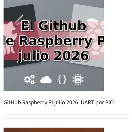
GitHub Raspberry Pi julio 2026: UART por PIO