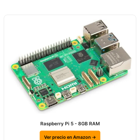
Raspberry Pi 5 - 8GB RAM
Ver precio en Amazon →