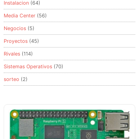
Instalacion
(64)
Media Center
(56)
Negocios
(5)
Proyectos
(45)
Rivales
(114)
Sistemas Operativos
(70)
sorteo
(2)