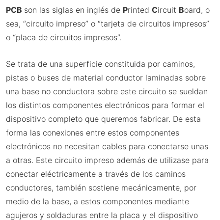
PCB
son las siglas en inglés de
P
rinted
C
ircuit
B
oard, o
sea, “circuito impreso” o “tarjeta de circuitos impresos”
o “placa de circuitos impresos”.
Se trata de una superficie constituida por caminos,
pistas o buses de material conductor laminadas sobre
una base no conductora sobre este circuito se sueldan
los distintos componentes electrónicos para formar el
dispositivo completo que queremos fabricar. De esta
forma las conexiones entre estos componentes
electrónicos no necesitan cables para conectarse unas
a otras. Este circuito impreso además de utilizase para
conectar eléctricamente a través de los caminos
conductores, también sostiene mecánicamente, por
medio de la base, a estos componentes mediante
agujeros y soldaduras entre la placa y el dispositivo