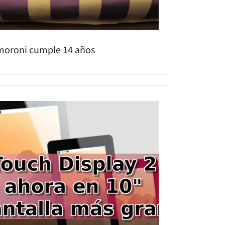
moroni cumple 14 años