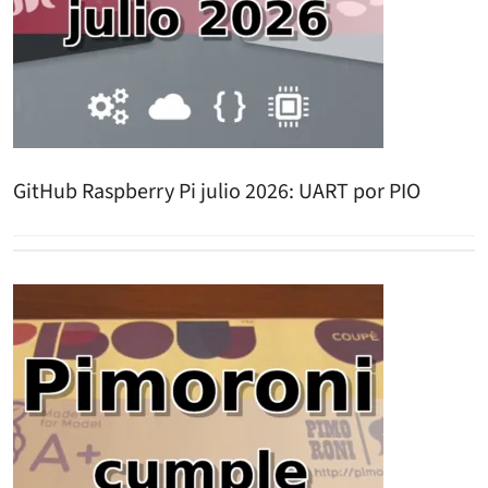
GitHub Raspberry Pi julio 2026: UART por PIO