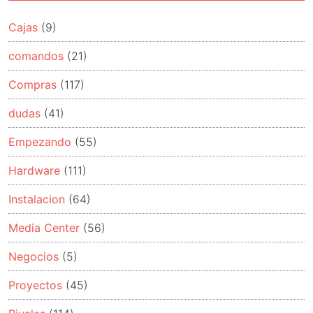
Cajas
(9)
comandos
(21)
Compras
(117)
dudas
(41)
Empezando
(55)
Hardware
(111)
Instalacion
(64)
Media Center
(56)
Negocios
(5)
Proyectos
(45)