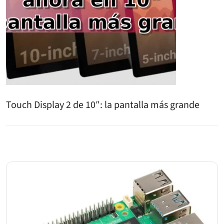
Touch Display 2 de 10″: la pantalla más grande