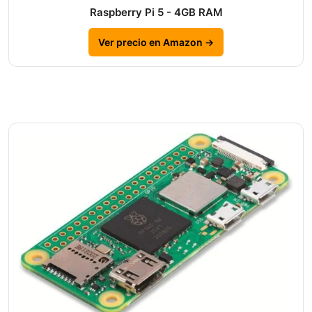
Raspberry Pi 5 - 4GB RAM
Ver precio en Amazon →