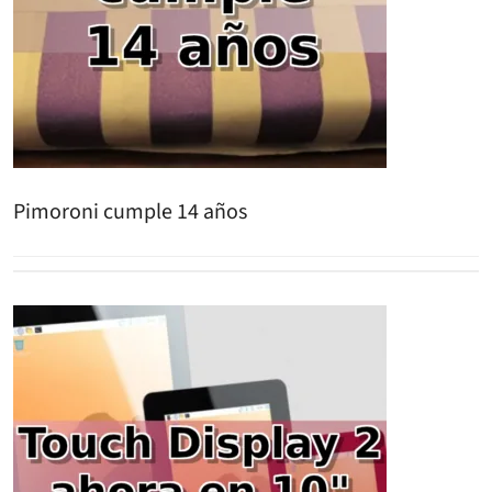
Pimoroni cumple 14 años