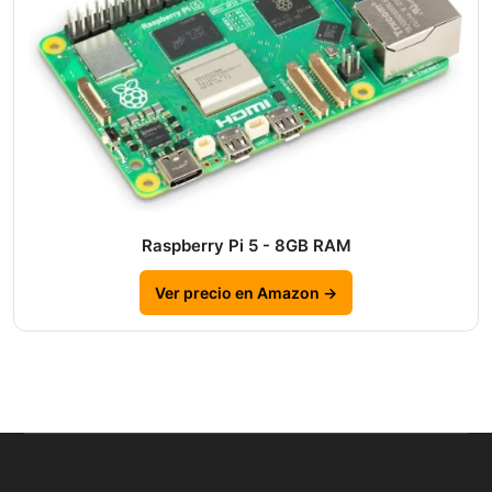
Raspberry Pi 5 - 8GB RAM
Ver precio en Amazon →