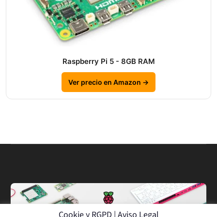
Raspberry Pi 5 - 8GB RAM
Ver precio en Amazon →
Cookie y RGPD | Aviso Legal