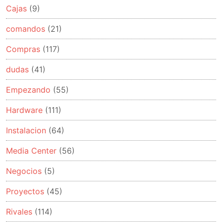
Cajas
(9)
comandos
(21)
Compras
(117)
dudas
(41)
Empezando
(55)
Hardware
(111)
Instalacion
(64)
Media Center
(56)
Negocios
(5)
Proyectos
(45)
Rivales
(114)