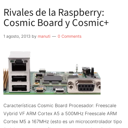
Rivales de la Raspberry:
Cosmic Board y Cosmic+
1 agosto, 2013
by
manuti
0 Comments
Características Cosmic Board Procesador: Freescale
Vybrid VF ARM Cortex A5 a 500MHz Freescale ARM
Cortex M5 a 167MHz (esto es un microcontrolador tipo