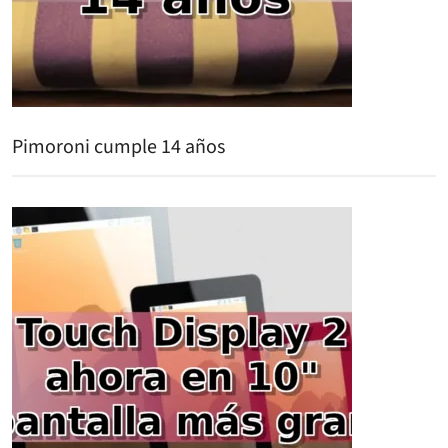
Pimoroni cumple 14 años