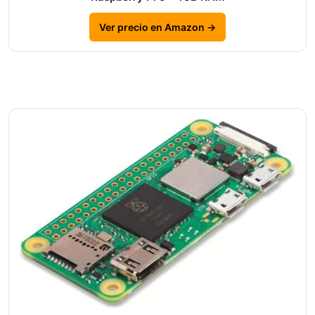
Ver precio en Amazon →