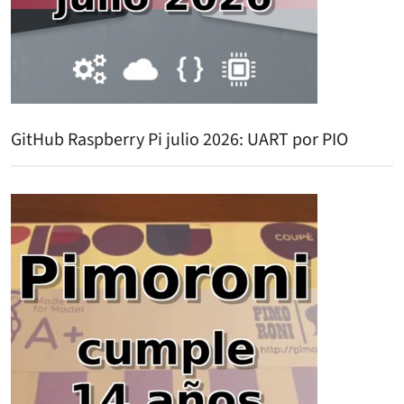
GitHub Raspberry Pi julio 2026: UART por PIO