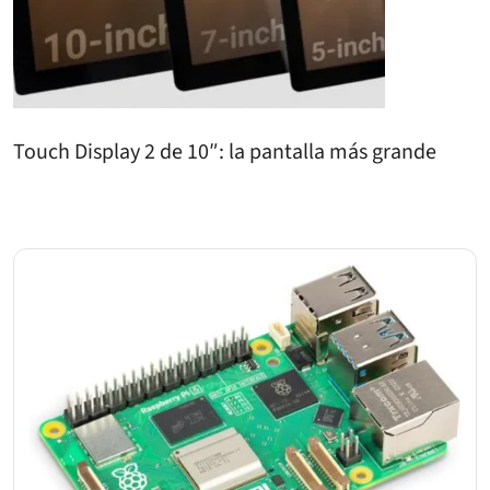
Touch Display 2 de 10″: la pantalla más grande