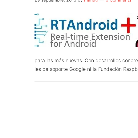
para las más nuevas. Con desarrollos concr
les da soporte Google ni la Fundación Raspb