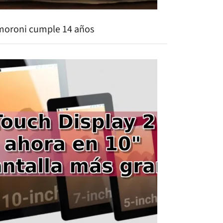
moroni cumple 14 años