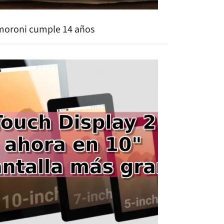
moroni cumple 14 años