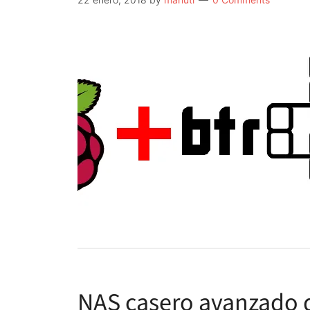
NAS casero avanzado d